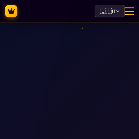
🇮🇹
IT