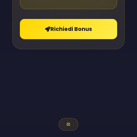
Richiedi Bonus
⚖️