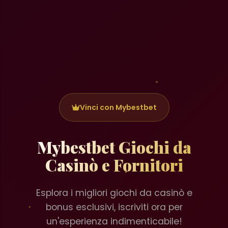
Vinci con Mybestbet
Mybestbet Giochi da
Casinò e Fornitori
Esplora i migliori giochi da casinò e
bonus esclusivi, iscriviti ora per
un'esperienza indimenticabile!