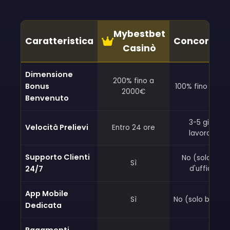
Mybestbet
Caratteristica
Concorren
Casinò
Dimensione
200% fino a
Bonus
100% fino a 50
2000€
Benvenuto
3-5 giorni
Velocità Prelievi
Entro 24 ore
lavorativi
Supporto Clienti
No (solo orari
Sì
24/7
d'ufficio)
App Mobile
Sì
No (solo browse
Dedicata