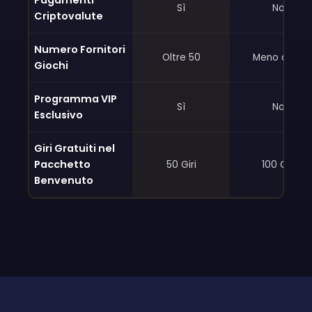
Pagamenti
Sì
No
Criptovalute
Numero Fornitori
Oltre 50
Meno di 20
Giochi
Programma VIP
Sì
No
Esclusivo
Giri Gratuiti nel
Pacchetto
50 Giri
100 Giri
Benvenuto