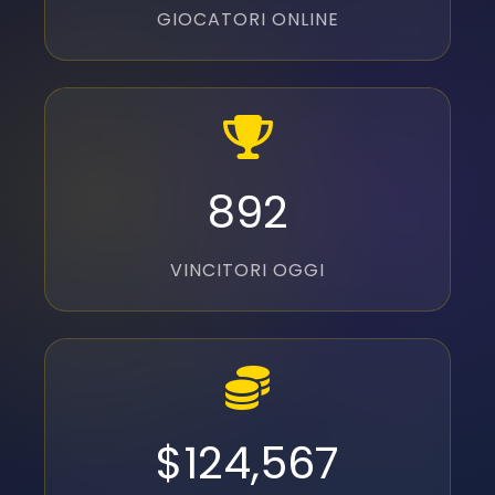
GIOCATORI ONLINE
892
VINCITORI OGGI
$124,567