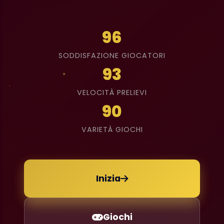
96
SODDISFAZIONE GIOCATORI
93
VELOCITÀ PRELIEVI
90
VARIETÀ GIOCHI
Inizia
Giochi