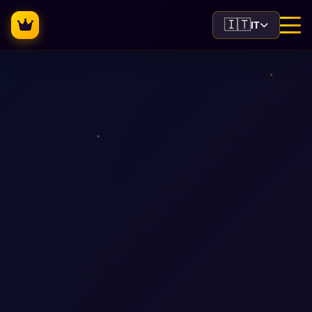
🇮🇹
IT