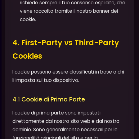
richiede sempre il tuo consenso esplicito, che
viene raccolto tramite il nostro banner dei
cookie.
4. First-Party vs Third-Party
Cookies
I cookie possono essere classificati in base a chi
li imposta sul tuo dispositivo.
4.1 Cookie di Prima Parte
I cookie di prima parte sono impostati
direttamente dal nostro sito web e dal nostro
dominio. Sono generalmente necessari per le
funzionalità principali del sito e per la