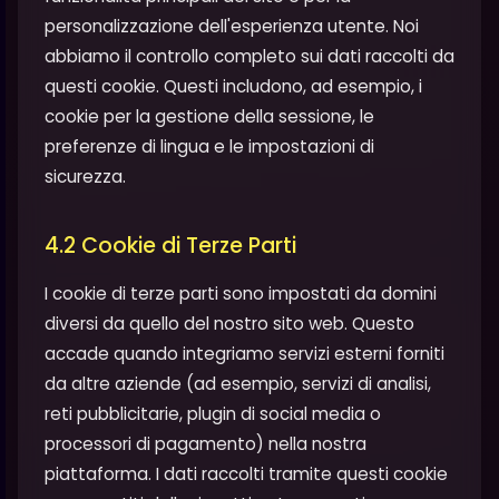
personalizzazione dell'esperienza utente. Noi
abbiamo il controllo completo sui dati raccolti da
questi cookie. Questi includono, ad esempio, i
cookie per la gestione della sessione, le
preferenze di lingua e le impostazioni di
sicurezza.
4.2 Cookie di Terze Parti
I cookie di terze parti sono impostati da domini
diversi da quello del nostro sito web. Questo
accade quando integriamo servizi esterni forniti
da altre aziende (ad esempio, servizi di analisi,
reti pubblicitarie, plugin di social media o
processori di pagamento) nella nostra
piattaforma. I dati raccolti tramite questi cookie