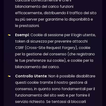
caricate correttamente e che il
bilanciamento del carico funzioni
efficacemente, distribuendo il traffico del sito
su più server per garantirne la disponibilità e
le prestazioni.
Esempi
: Cookie di sessione per il login utente,
token di sicurezza per prevenire attacchi
CSRF (Cross-Site Request Forgery), cookie
per la gestione del consenso (che registrano
le tue preferenze sui cookie), e cookie per la
bilanciamento del carico.
Controllo Utente
: Non è possibile disabilitare
questi cookie tramite il nostro gestore di
consenso, in quanto sono fondamentali per il
funzionamento del sito web e per fornire il
servizio richiesto. Se tentassi di bloccarli