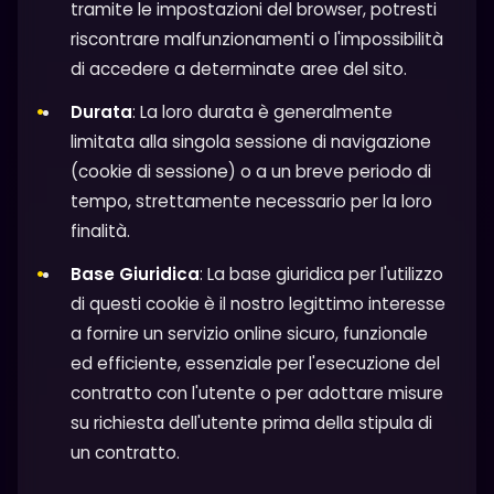
tramite le impostazioni del browser, potresti
riscontrare malfunzionamenti o l'impossibilità
di accedere a determinate aree del sito.
Durata
: La loro durata è generalmente
limitata alla singola sessione di navigazione
(cookie di sessione) o a un breve periodo di
tempo, strettamente necessario per la loro
finalità.
Base Giuridica
: La base giuridica per l'utilizzo
di questi cookie è il nostro legittimo interesse
a fornire un servizio online sicuro, funzionale
ed efficiente, essenziale per l'esecuzione del
contratto con l'utente o per adottare misure
su richiesta dell'utente prima della stipula di
un contratto.