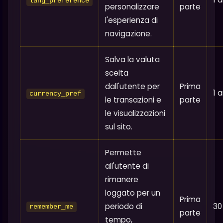
lang_preference
personalizzare
parte
l'esperienza di
navigazione.
Salva la valuta
scelta
dall'utente per
Prima
1 
currency_pref
le transazioni e
parte
le visualizzazioni
sul sito.
Permette
all'utente di
rimanere
loggato per un
Prima
periodo di
30
remember_me
parte
tempo,