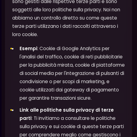
sono gestiti dalle rispettive terze parti e sono
soggetti alle loro politiche sulla privacy. Noi non
abbiamo un controllo diretto su come queste
terze parti utilizzano i dati raccolti attraverso i
loro cookie.
Esempi
: Cookie di Google Analytics per
l'analisi del traffico, cookie di reti pubblicitarie
per la pubblicità mirata, cookie di piattaforme
di social media per l'integrazione di pulsanti di
condivisione o per scopi di marketing, e
cookie utilizzati dai gateway di pagamento
per garantire transazioni sicure.
Link alle politiche sulla privacy di terze
parti
: Ti invitiamo a consultare le politiche
sulla privacy e sui cookie di queste terze parti
per comprendere meglio come gestiscono i