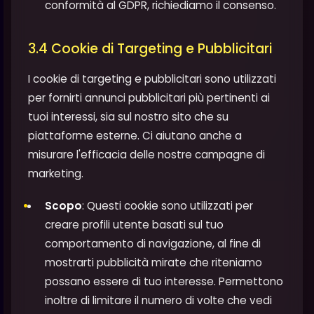
conformità al GDPR, richiediamo il consenso.
3.4 Cookie di Targeting e Pubblicitari
I cookie di targeting e pubblicitari sono utilizzati
per fornirti annunci pubblicitari più pertinenti ai
tuoi interessi, sia sul nostro sito che su
piattaforme esterne. Ci aiutano anche a
misurare l'efficacia delle nostre campagne di
marketing.
Scopo
: Questi cookie sono utilizzati per
creare profili utente basati sul tuo
comportamento di navigazione, al fine di
mostrarti pubblicità mirate che riteniamo
possano essere di tuo interesse. Permettono
inoltre di limitare il numero di volte che vedi