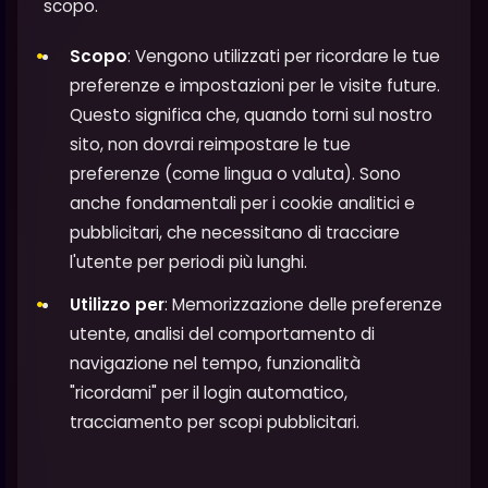
scopo.
Scopo
: Vengono utilizzati per ricordare le tue
preferenze e impostazioni per le visite future.
Questo significa che, quando torni sul nostro
sito, non dovrai reimpostare le tue
preferenze (come lingua o valuta). Sono
anche fondamentali per i cookie analitici e
pubblicitari, che necessitano di tracciare
l'utente per periodi più lunghi.
Utilizzo per
: Memorizzazione delle preferenze
utente, analisi del comportamento di
navigazione nel tempo, funzionalità
"ricordami" per il login automatico,
tracciamento per scopi pubblicitari.