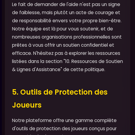
Le fait de demander de l'aide n'est pas un signe
de faiblesse, mais plutôt un acte de courage et
de responsabilité envers votre propre bien-être.
Notre équipe est là pour vous soutenir, et de
nombreuses organisations professionnelles sont
prêtes à vous offrir un soutien confidentiel et
efficace. N'hésitez pas à explorer les ressources
listées dans la section "10. Ressources de Soutien
& Lignes d'Assistance" de cette politique.
5. Outils de Protection des
Joueurs
Notre plateforme offre une gamme complète
d'outils de protection des joueurs conçus pour