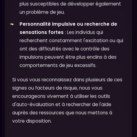
plus susceptibles de développer également
un problème de jeu.
Personnalité impulsive ou recherche de
sensations fortes
: Les individus qui
recherchent constamment l'excitation ou qui
ont des difficultés avec le contrôle des
impulsions peuvent être plus enclins à des
comportements de jeu excessifs.
Si vous vous reconnaissez dans plusieurs de ces
signes ou facteurs de risque, nous vous
encourageons vivement à utiliser les outils
d'auto-évaluation et à rechercher de l'aide
auprès des ressources que nous mettons à
votre disposition.