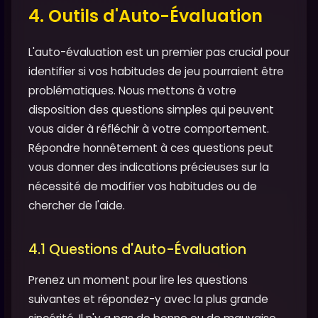
4. Outils d'Auto-Évaluation
L'auto-évaluation est un premier pas crucial pour
identifier si vos habitudes de jeu pourraient être
problématiques. Nous mettons à votre
disposition des questions simples qui peuvent
vous aider à réfléchir à votre comportement.
Répondre honnêtement à ces questions peut
vous donner des indications précieuses sur la
nécessité de modifier vos habitudes ou de
chercher de l'aide.
4.1 Questions d'Auto-Évaluation
Prenez un moment pour lire les questions
suivantes et répondez-y avec la plus grande