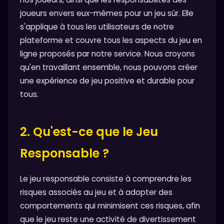
joueurs envers eux-mêmes pour un jeu sûr. Elle
s'applique à tous les utilisateurs de notre
plateforme et couvre tous les aspects du jeu en
ligne proposés par notre service. Nous croyons
qu'en travaillant ensemble, nous pouvons créer
une expérience de jeu positive et durable pour
tous.
2. Qu'est-ce que le Jeu
Responsable ?
Le jeu responsable consiste à comprendre les
risques associés au jeu et à adopter des
comportements qui minimisent ces risques, afin
que le jeu reste une activité de divertissement