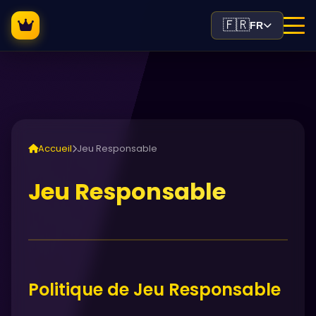
🇫🇷
FR
Accueil
Jeu Responsable
Jeu Responsable
Politique de Jeu Responsable