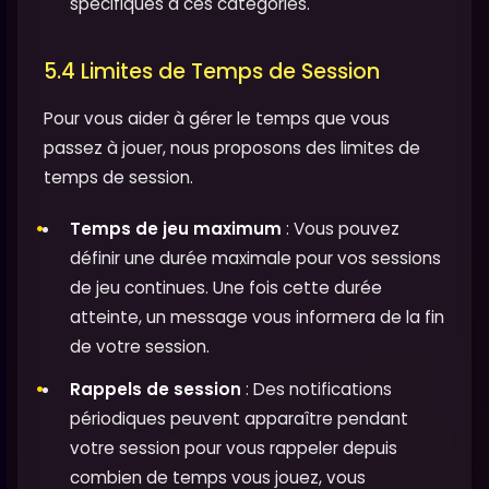
spécifiques à ces catégories.
5.4 Limites de Temps de Session
Pour vous aider à gérer le temps que vous
passez à jouer, nous proposons des limites de
temps de session.
Temps de jeu maximum
: Vous pouvez
définir une durée maximale pour vos sessions
de jeu continues. Une fois cette durée
atteinte, un message vous informera de la fin
de votre session.
Rappels de session
: Des notifications
périodiques peuvent apparaître pendant
votre session pour vous rappeler depuis
combien de temps vous jouez, vous