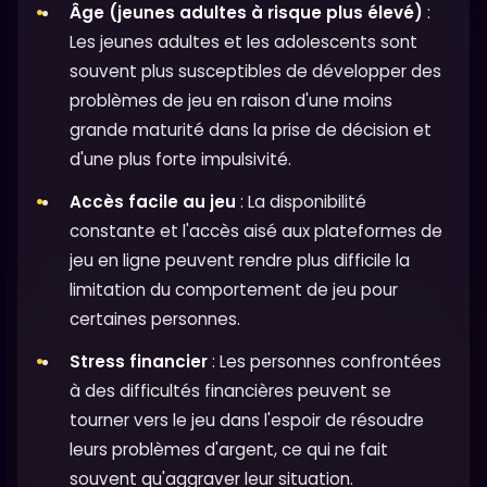
Âge (jeunes adultes à risque plus élevé)
:
Les jeunes adultes et les adolescents sont
souvent plus susceptibles de développer des
problèmes de jeu en raison d'une moins
grande maturité dans la prise de décision et
d'une plus forte impulsivité.
Accès facile au jeu
: La disponibilité
constante et l'accès aisé aux plateformes de
jeu en ligne peuvent rendre plus difficile la
limitation du comportement de jeu pour
certaines personnes.
Stress financier
: Les personnes confrontées
à des difficultés financières peuvent se
tourner vers le jeu dans l'espoir de résoudre
leurs problèmes d'argent, ce qui ne fait
souvent qu'aggraver leur situation.