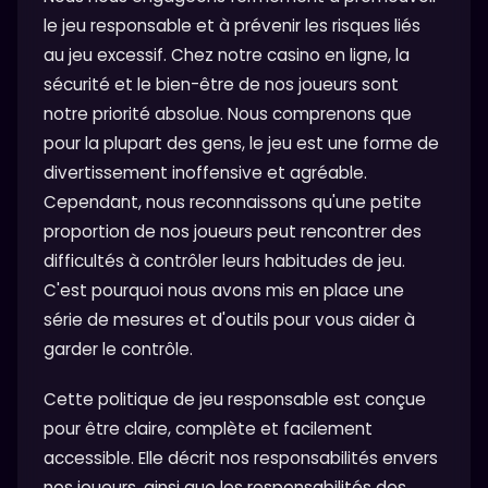
le jeu responsable et à prévenir les risques liés
au jeu excessif. Chez notre casino en ligne, la
sécurité et le bien-être de nos joueurs sont
notre priorité absolue. Nous comprenons que
pour la plupart des gens, le jeu est une forme de
divertissement inoffensive et agréable.
Cependant, nous reconnaissons qu'une petite
proportion de nos joueurs peut rencontrer des
difficultés à contrôler leurs habitudes de jeu.
C'est pourquoi nous avons mis en place une
série de mesures et d'outils pour vous aider à
garder le contrôle.
Cette politique de jeu responsable est conçue
pour être claire, complète et facilement
accessible. Elle décrit nos responsabilités envers
nos joueurs, ainsi que les responsabilités des