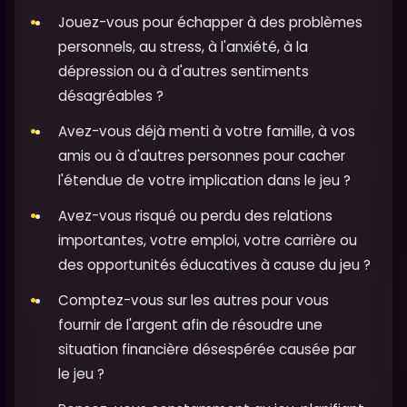
Jouez-vous pour échapper à des problèmes
personnels, au stress, à l'anxiété, à la
dépression ou à d'autres sentiments
désagréables ?
Avez-vous déjà menti à votre famille, à vos
amis ou à d'autres personnes pour cacher
l'étendue de votre implication dans le jeu ?
Avez-vous risqué ou perdu des relations
importantes, votre emploi, votre carrière ou
des opportunités éducatives à cause du jeu ?
Comptez-vous sur les autres pour vous
fournir de l'argent afin de résoudre une
situation financière désespérée causée par
le jeu ?