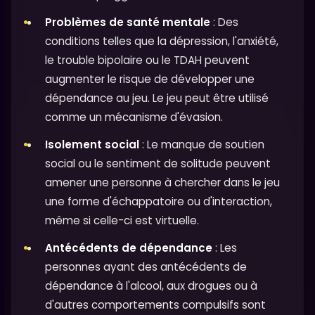
Problèmes de santé mentale
: Des
conditions telles que la dépression, l'anxiété,
le trouble bipolaire ou le TDAH peuvent
augmenter le risque de développer une
dépendance au jeu. Le jeu peut être utilisé
comme un mécanisme d'évasion.
Isolement social
: Le manque de soutien
social ou le sentiment de solitude peuvent
amener une personne à chercher dans le jeu
une forme d'échappatoire ou d'interaction,
même si celle-ci est virtuelle.
Antécédents de dépendance
: Les
personnes ayant des antécédents de
dépendance à l'alcool, aux drogues ou à
d'autres comportements compulsifs sont