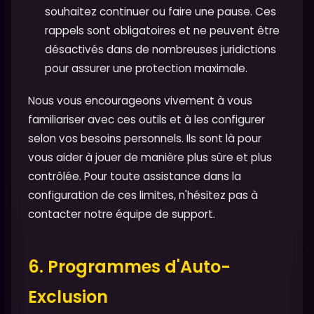
souhaitez continuer ou faire une pause. Ces
rappels sont obligatoires et ne peuvent être
désactivés dans de nombreuses juridictions
pour assurer une protection maximale.
Nous vous encourageons vivement à vous
familiariser avec ces outils et à les configurer
selon vos besoins personnels. Ils sont là pour
vous aider à jouer de manière plus sûre et plus
contrôlée. Pour toute assistance dans la
configuration de ces limites, n'hésitez pas à
contacter notre équipe de support.
6. Programmes d'Auto-
Exclusion