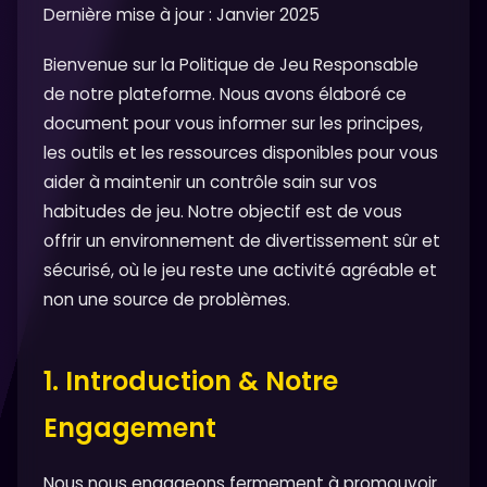
Dernière mise à jour : Janvier 2025
Bienvenue sur la Politique de Jeu Responsable
de notre plateforme. Nous avons élaboré ce
document pour vous informer sur les principes,
les outils et les ressources disponibles pour vous
aider à maintenir un contrôle sain sur vos
habitudes de jeu. Notre objectif est de vous
offrir un environnement de divertissement sûr et
sécurisé, où le jeu reste une activité agréable et
non une source de problèmes.
1. Introduction & Notre
Engagement
Nous nous engageons fermement à promouvoir