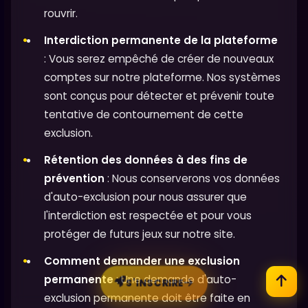
rouvrir.
Interdiction permanente de la plateforme
: Vous serez empêché de créer de nouveaux
comptes sur notre plateforme. Nos systèmes
sont conçus pour détecter et prévenir toute
tentative de contournement de cette
exclusion.
Rétention des données à des fins de
prévention
: Nous conserverons vos données
d'auto-exclusion pour nous assurer que
l'interdiction est respectée et pour vous
protéger de futurs jeux sur notre site.
Comment demander une exclusion
permanente
: Une demande d'auto-
S'INSCRIRE
exclusion permanente doit être faite en