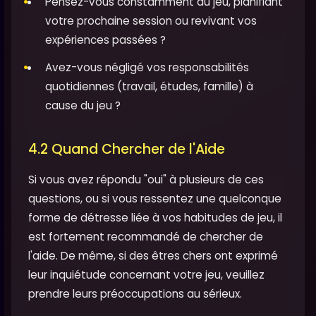
Pensez-vous constamment au jeu, planifiant
votre prochaine session ou revivant vos
expériences passées ?
Avez-vous négligé vos responsabilités
quotidiennes (travail, études, famille) à
cause du jeu ?
4.2 Quand Chercher de l'Aide
Si vous avez répondu "oui" à plusieurs de ces
questions, ou si vous ressentez une quelconque
forme de détresse liée à vos habitudes de jeu, il
est fortement recommandé de chercher de
l'aide. De même, si des êtres chers ont exprimé
leur inquiétude concernant votre jeu, veuillez
prendre leurs préoccupations au sérieux.