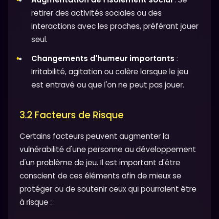
retirer des activités sociales ou des
interactions avec les proches, préférant jouer
seul.
Changements d'humeur importants
:
Irritabilité, agitation ou colère lorsque le jeu
est entravé ou que l'on ne peut pas jouer.
3.2 Facteurs de Risque
Certains facteurs peuvent augmenter la
vulnérabilité d'une personne au développement
d'un problème de jeu. Il est important d'être
conscient de ces éléments afin de mieux se
protéger ou de soutenir ceux qui pourraient être
à risque :