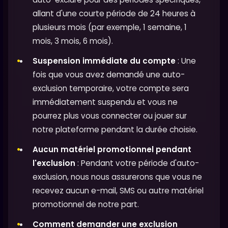
allant d'une courte période de 24 heures à
plusieurs mois (par exemple, 1 semaine, 1
mois, 3 mois, 6 mois).
Suspension immédiate du compte
: Une
fois que vous avez demandé une auto-
exclusion temporaire, votre compte sera
immédiatement suspendu et vous ne
pourrez plus vous connecter ou jouer sur
notre plateforme pendant la durée choisie.
Aucun matériel promotionnel pendant
l'exclusion
: Pendant votre période d'auto-
exclusion, nous nous assurerons que vous ne
recevez aucun e-mail, SMS ou autre matériel
promotionnel de notre part.
Comment demander une exclusion