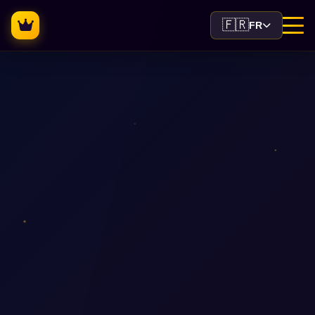
🇫🇷
FR