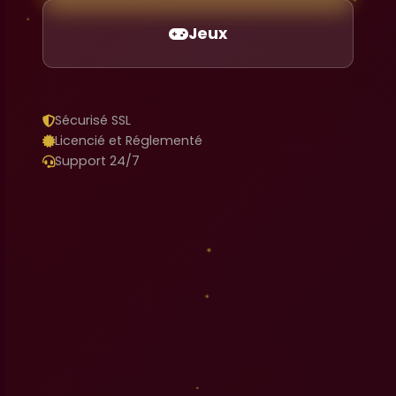
Jeux
Sécurisé SSL
Licencié et Réglementé
Support 24/7