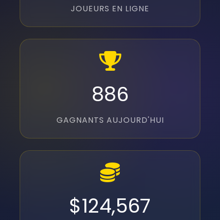
JOUEURS EN LIGNE
886
GAGNANTS AUJOURD'HUI
$124,567