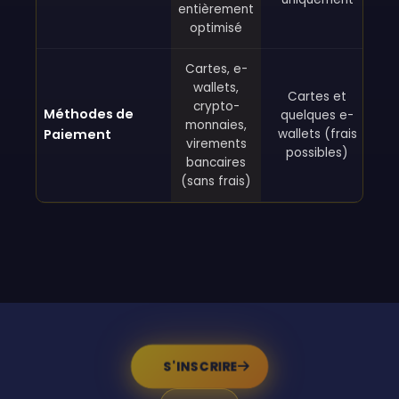
entièrement
optimisé
Cartes, e-
wallets,
Cartes et
crypto-
Méthodes de
quelques e-
monnaies,
Paiement
wallets (frais
virements
possibles)
bancaires
(sans frais)
S'INSCRIRE