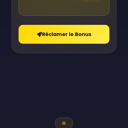
Réclamer le Bonus
⚖️