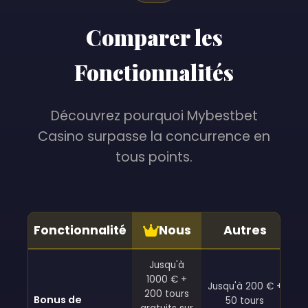
Comparer les
Fonctionnalités
Découvrez pourquoi Mybestbet
Casino surpasse la concurrence en
tous points.
Fonctionnalité
Nous
Autres
Jusqu'à
1000 € +
Jusqu'à 200 € +
200 tours
Bonus de
50 tours