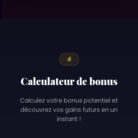
💰
Calculateur de bonus
Calculez votre bonus potentiel et
découvrez vos gains futurs en un
instant !