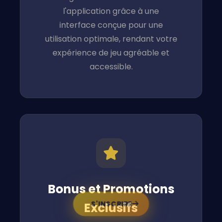
l'application grâce à une
interface conçue pour une
utilisation optimale, rendant votre
expérience de jeu agréable et
accessible.
Bonus et Promotions
S'INSCRIRE
Exclusifs