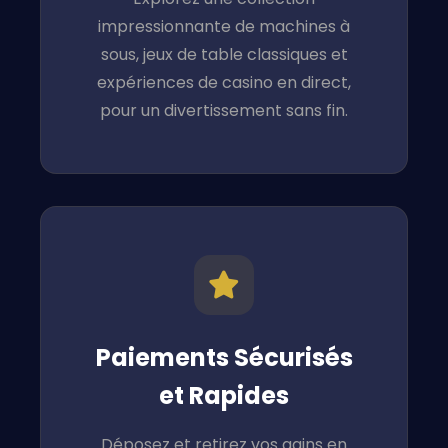
impressionnante de machines à
sous, jeux de table classiques et
expériences de casino en direct,
pour un divertissement sans fin.
Paiements Sécurisés
et Rapides
Déposez et retirez vos gains en