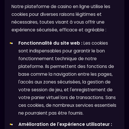
Notre plateforme de casino en ligne utilise les
cookies pour diverses raisons légitimes et
nécessaires, toutes visant à vous offrir une
expérience sécurisée, efficace et agréable :
Fonctionnalité du site web :
Les cookies
sont indispensables pour garantir le bon
fonctionnement technique de notre
plateforme. Ils permettent des fonctions de
base comme la navigation entre les pages,
l'accès aux zones sécurisées, la gestion de
votre session de jeu, et l'enregistrement de
votre panier virtuel lors de transactions. Sans
ces cookies, de nombreux services essentiels
ne pourraient pas être fournis.
Amélioration de l'expérience utilisateur :