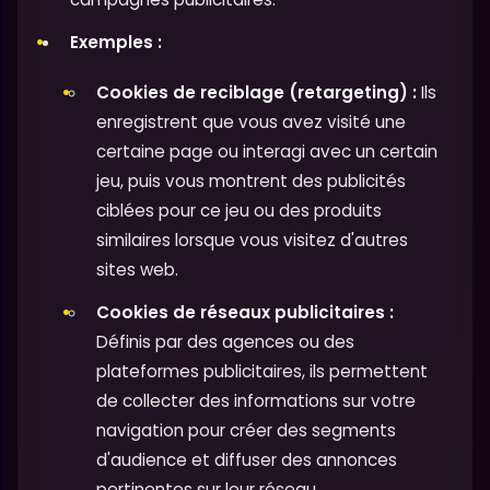
Exemples :
Cookies de reciblage (retargeting) :
Ils
enregistrent que vous avez visité une
certaine page ou interagi avec un certain
jeu, puis vous montrent des publicités
ciblées pour ce jeu ou des produits
similaires lorsque vous visitez d'autres
sites web.
Cookies de réseaux publicitaires :
Définis par des agences ou des
plateformes publicitaires, ils permettent
de collecter des informations sur votre
navigation pour créer des segments
d'audience et diffuser des annonces
pertinentes sur leur réseau.