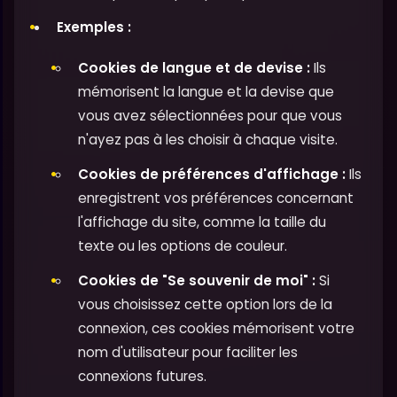
Exemples :
Cookies de langue et de devise :
Ils
mémorisent la langue et la devise que
vous avez sélectionnées pour que vous
n'ayez pas à les choisir à chaque visite.
Cookies de préférences d'affichage :
Ils
enregistrent vos préférences concernant
l'affichage du site, comme la taille du
texte ou les options de couleur.
Cookies de "Se souvenir de moi" :
Si
vous choisissez cette option lors de la
connexion, ces cookies mémorisent votre
nom d'utilisateur pour faciliter les
connexions futures.