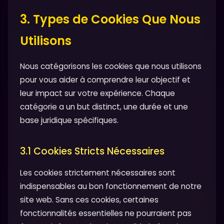
3. Types de Cookies Que Nous
Utilisons
Nous catégorisons les cookies que nous utilisons
pour vous aider à comprendre leur objectif et
leur impact sur votre expérience. Chaque
catégorie a un but distinct, une durée et une
base juridique spécifiques.
3.1 Cookies Stricts Nécessaires
Les cookies strictement nécessaires sont
indispensables au bon fonctionnement de notre
site web. Sans ces cookies, certaines
fonctionnalités essentielles ne pourraient pas