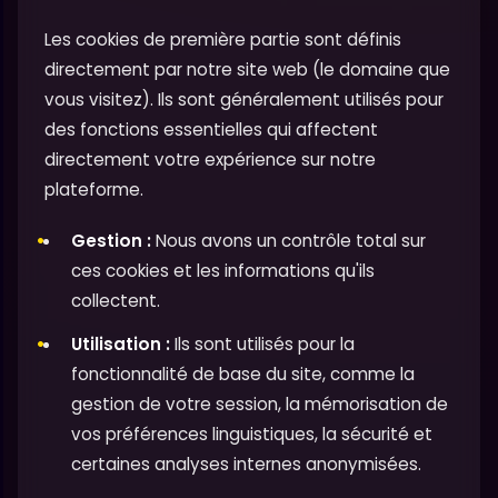
Les cookies de première partie sont définis
directement par notre site web (le domaine que
vous visitez). Ils sont généralement utilisés pour
des fonctions essentielles qui affectent
directement votre expérience sur notre
plateforme.
Gestion :
Nous avons un contrôle total sur
ces cookies et les informations qu'ils
collectent.
Utilisation :
Ils sont utilisés pour la
fonctionnalité de base du site, comme la
gestion de votre session, la mémorisation de
vos préférences linguistiques, la sécurité et
certaines analyses internes anonymisées.