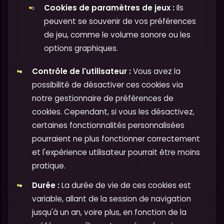
Cookies de paramètres de jeux :
Ils
peuvent se souvenir de vos préférences
de jeu, comme le volume sonore ou les
options graphiques.
Contrôle de l'utilisateur :
Vous avez la
possibilité de désactiver ces cookies via
notre gestionnaire de préférences de
cookies. Cependant, si vous les désactivez,
certaines fonctionnalités personnalisées
pourraient ne plus fonctionner correctement
et l'expérience utilisateur pourrait être moins
pratique.
Durée :
La durée de vie de ces cookies est
variable, allant de la session de navigation
jusqu'à un an, voire plus, en fonction de la