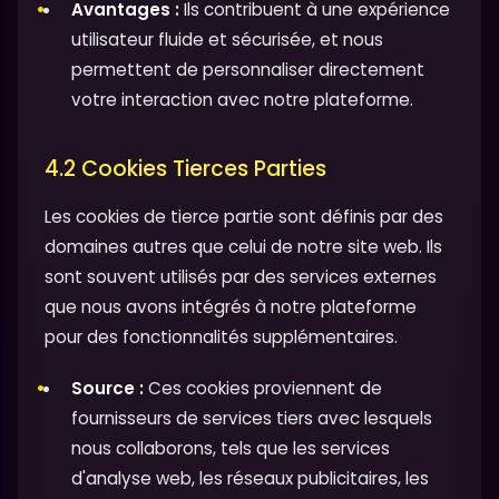
Avantages :
Ils contribuent à une expérience
utilisateur fluide et sécurisée, et nous
permettent de personnaliser directement
votre interaction avec notre plateforme.
4.2 Cookies Tierces Parties
Les cookies de tierce partie sont définis par des
domaines autres que celui de notre site web. Ils
sont souvent utilisés par des services externes
que nous avons intégrés à notre plateforme
pour des fonctionnalités supplémentaires.
Source :
Ces cookies proviennent de
fournisseurs de services tiers avec lesquels
nous collaborons, tels que les services
d'analyse web, les réseaux publicitaires, les