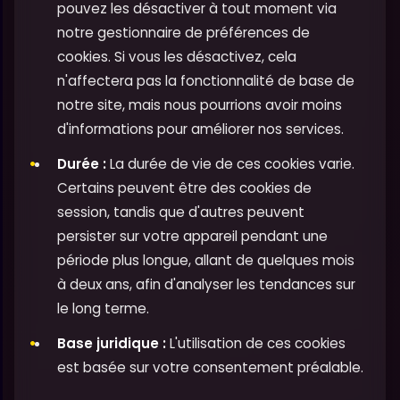
pouvez les désactiver à tout moment via
notre gestionnaire de préférences de
cookies. Si vous les désactivez, cela
n'affectera pas la fonctionnalité de base de
notre site, mais nous pourrions avoir moins
d'informations pour améliorer nos services.
Durée :
La durée de vie de ces cookies varie.
Certains peuvent être des cookies de
session, tandis que d'autres peuvent
persister sur votre appareil pendant une
période plus longue, allant de quelques mois
à deux ans, afin d'analyser les tendances sur
le long terme.
Base juridique :
L'utilisation de ces cookies
est basée sur votre consentement préalable.