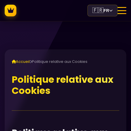
🇫🇷
FR
Accueil
Politique relative aux Cookies
Politique relative aux
Cookies