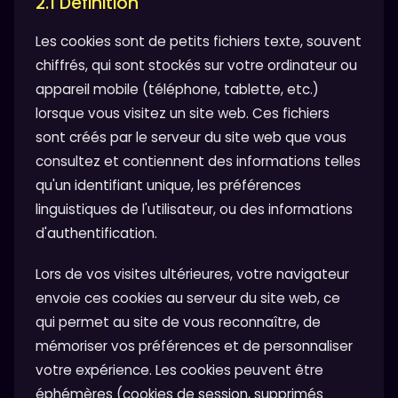
2.1 Définition
Les cookies sont de petits fichiers texte, souvent
chiffrés, qui sont stockés sur votre ordinateur ou
appareil mobile (téléphone, tablette, etc.)
lorsque vous visitez un site web. Ces fichiers
sont créés par le serveur du site web que vous
consultez et contiennent des informations telles
qu'un identifiant unique, les préférences
linguistiques de l'utilisateur, ou des informations
d'authentification.
Lors de vos visites ultérieures, votre navigateur
envoie ces cookies au serveur du site web, ce
qui permet au site de vous reconnaître, de
mémoriser vos préférences et de personnaliser
votre expérience. Les cookies peuvent être
éphémères (cookies de session, supprimés