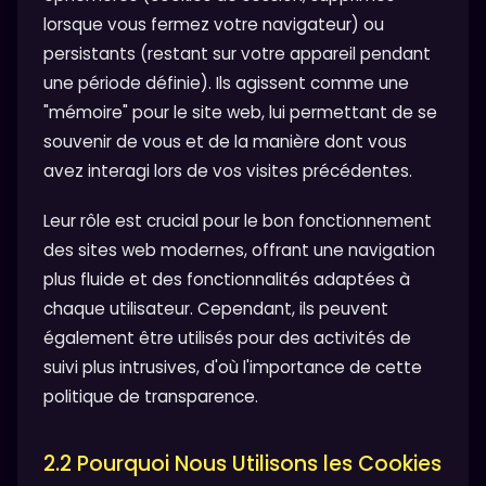
lorsque vous fermez votre navigateur) ou
persistants (restant sur votre appareil pendant
une période définie). Ils agissent comme une
"mémoire" pour le site web, lui permettant de se
souvenir de vous et de la manière dont vous
avez interagi lors de vos visites précédentes.
Leur rôle est crucial pour le bon fonctionnement
des sites web modernes, offrant une navigation
plus fluide et des fonctionnalités adaptées à
chaque utilisateur. Cependant, ils peuvent
également être utilisés pour des activités de
suivi plus intrusives, d'où l'importance de cette
politique de transparence.
2.2 Pourquoi Nous Utilisons les Cookies