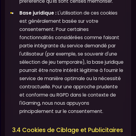
préférence qu'ils sont censés mémoriser.
Base juridique :
L'utilisation de ces cookies
est généralement basée sur votre
consentement. Pour certaines
fonctionnalités considérées comme faisant
partie intégrante du service demandé par
l'utilisateur (par exemple, se souvenir d'une
sélection de jeu temporaire), la base juridique
pourrait être notre intérêt légitime à fournir le
service de manière optimale ou la nécessité
contractuelle. Pour une approche prudente
et conforme au RGPD dans le contexte de
l'iGaming, nous nous appuyons
principalement sur le consentement.
3.4 Cookies de Ciblage et Publicitaires