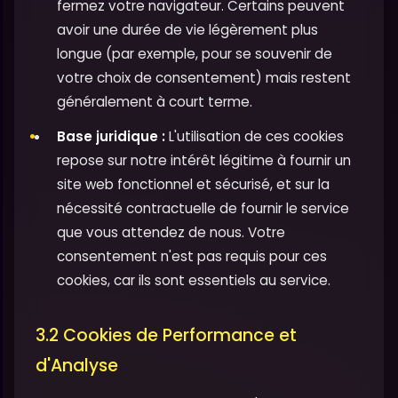
fermez votre navigateur. Certains peuvent
avoir une durée de vie légèrement plus
longue (par exemple, pour se souvenir de
votre choix de consentement) mais restent
généralement à court terme.
Base juridique :
L'utilisation de ces cookies
repose sur notre intérêt légitime à fournir un
site web fonctionnel et sécurisé, et sur la
nécessité contractuelle de fournir le service
que vous attendez de nous. Votre
consentement n'est pas requis pour ces
cookies, car ils sont essentiels au service.
3.2 Cookies de Performance et
d'Analyse