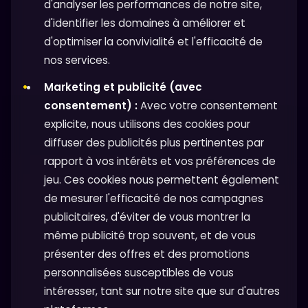
d'analyser les performances de notre site,
d'identifier les domaines à améliorer et
d'optimiser la convivialité et l'efficacité de
nos services.
Marketing et publicité (avec
consentement) :
Avec votre consentement
explicite, nous utilisons des cookies pour
diffuser des publicités plus pertinentes par
rapport à vos intérêts et vos préférences de
jeu. Ces cookies nous permettent également
de mesurer l'efficacité de nos campagnes
publicitaires, d'éviter de vous montrer la
même publicité trop souvent, et de vous
présenter des offres et des promotions
personnalisées susceptibles de vous
intéresser, tant sur notre site que sur d'autres