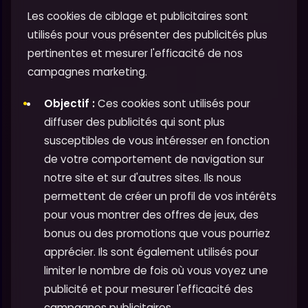
Les cookies de ciblage et publicitaires sont
utilisés pour vous présenter des publicités plus
pertinentes et mesurer l'efficacité de nos
campagnes marketing.
Objectif :
Ces cookies sont utilisés pour
diffuser des publicités qui sont plus
susceptibles de vous intéresser en fonction
de votre comportement de navigation sur
notre site et sur d'autres sites. Ils nous
permettent de créer un profil de vos intérêts
pour vous montrer des offres de jeux, des
bonus ou des promotions que vous pourriez
apprécier. Ils sont également utilisés pour
limiter le nombre de fois où vous voyez une
publicité et pour mesurer l'efficacité des
campagnes publicitaires.