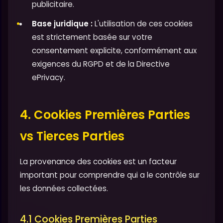
publicitaire.
Base juridique :
L'utilisation de ces cookies
est strictement basée sur votre
consentement explicite, conformément aux
exigences du RGPD et de la Directive
ePrivacy.
4. Cookies Premières Parties
vs Tierces Parties
La provenance des cookies est un facteur
important pour comprendre qui a le contrôle sur
les données collectées.
4.1 Cookies Premières Parties