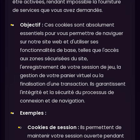
être activées, rendant impossible la fourniture
de services que vous avez demandés.
Objectif :
Ces cookies sont absolument
essentiels pour vous permettre de naviguer
sur notre site web et d'utiliser ses
fonctionnalités de base, telles que l'accès
aux zones sécurisées du site,
l'enregistrement de votre session de jeu, la
gestion de votre panier virtuel ou la
finalisation d'une transaction. Ils garantissent
l'intégrité et la sécurité du processus de
connexion et de navigation.
Exemples :
Cookies de session :
Ils permettent de
maintenir votre session ouverte pendant