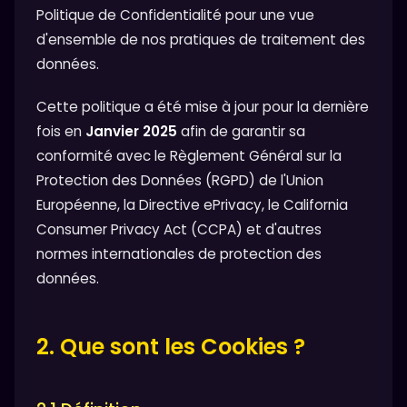
Politique de Confidentialité pour une vue
d'ensemble de nos pratiques de traitement des
données.
Cette politique a été mise à jour pour la dernière
fois en
Janvier 2025
afin de garantir sa
conformité avec le Règlement Général sur la
Protection des Données (RGPD) de l'Union
Européenne, la Directive ePrivacy, le California
Consumer Privacy Act (CCPA) et d'autres
normes internationales de protection des
données.
2. Que sont les Cookies ?