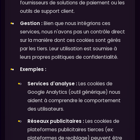
fournisseurs de solutions de paiement ou les
outils de support client.
Gestion :
Bien que nous intégrions ces
services, nous n'avons pas un contrôle direct
sur la manière dont ces cookies sont gérés
par les tiers. Leur utilisation est soumise à
leurs propres politiques de confidentialité.
Exemples :
Services d'analyse :
Les cookies de
Google Analytics (outil générique) nous
aident à comprendre le comportement
des utilisateurs.
Réseaux publicitaires :
Les cookies de
plateformes publicitaires tierces (ex:
plateformes de reciblage) peuvent être