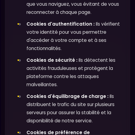
que vous naviguez, vous évitant de vous
reconnecter à chaque page.
Cookies d'authentification :
Ils vérifient
votre identité pour vous permettre
d'accéder à votre compte et à ses
fonctionnalités.
Cookies de sécurité :
Ils détectent les
activités frauduleuses et protègent la
plateforme contre les attaques
malveillantes.
Cookies d'équilibrage de charge :
Ils
distribuent le trafic du site sur plusieurs
serveurs pour assurer la stabilité et la
disponibilité de notre service.
Cookies de préférence de