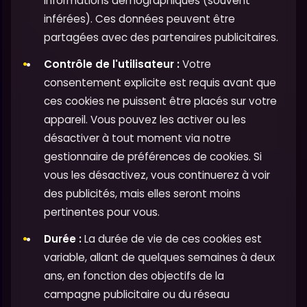
informations démographiques (souvent
inférées). Ces données peuvent être
partagées avec des partenaires publicitaires.
Contrôle de l'utilisateur :
Votre
consentement explicite est requis avant que
ces cookies ne puissent être placés sur votre
appareil. Vous pouvez les activer ou les
désactiver à tout moment via notre
gestionnaire de préférences de cookies. Si
vous les désactivez, vous continuerez à voir
des publicités, mais elles seront moins
pertinentes pour vous.
Durée :
La durée de vie de ces cookies est
variable, allant de quelques semaines à deux
ans, en fonction des objectifs de la
campagne publicitaire ou du réseau