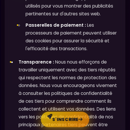
utilisés pour vous montrer des publicités
pertinentes sur d'autres sites web.
Passerelles de paiement :
Les
processeurs de paiement peuvent utiliser
des cookies pour assurer la sécurité et
l'efficacité des transactions.
Transparence :
Nous nous efforçons de
travailler uniquement avec des tiers réputés
qui respectent les normes de protection des
données. Nous vous encourageons vivement
à consulter les politiques de confidentialité
de ces tiers pour comprendre comment ils
collectent et utilisent vos données. Des liens
vers les politiques de confidentialité de nos
S'INSCRIRE
principaux partenaires tiers peuvent être