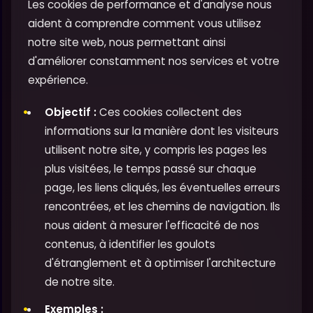
Les cookies de performance et d'analyse nous
aident à comprendre comment vous utilisez
notre site web, nous permettant ainsi
d'améliorer constamment nos services et votre
expérience.
Objectif :
Ces cookies collectent des
informations sur la manière dont les visiteurs
utilisent notre site, y compris les pages les
plus visitées, le temps passé sur chaque
page, les liens cliqués, les éventuelles erreurs
rencontrées, et les chemins de navigation. Ils
nous aident à mesurer l'efficacité de nos
contenus, à identifier les goulots
d'étranglement et à optimiser l'architecture
de notre site.
Exemples :