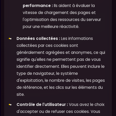
performance :
Ils aident à évaluer la
vitesse de chargement des pages et
l'optimisation des ressources du serveur
pour une meilleure réactivité.
Données collectées :
Les informations
collectées par ces cookies sont
généralement agrégées et anonymes, ce qui
signifie qu'elles ne permettent pas de vous
identifier directement. Elles peuvent inclure le
type de navigateur, le système
d'exploitation, le nombre de visites, les pages
de référence, et les clics sur les éléments du
site.
Contrôle de l'utilisateur :
Vous avez le choix
d'accepter ou de refuser ces cookies. Vous