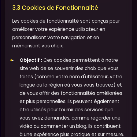
3.3 Cookies de Fonctionnalité
Les cookies de fonctionnalité sont conçus pour
améliorer votre expérience utilisateur en
personnalisant votre navigation et en
mémorisant vos choix.
Objectif :
Ces cookies permettent à notre
site web de se souvenir des choix que vous
faites (comme votre nom d'utilisateur, votre
langue ou la région où vous vous trouvez) et
de vous offrir des fonctionnalités améliorées
et plus personnelles. Ils peuvent également
être utilisés pour fournir des services que
vous avez demandés, comme regarder une
vidéo ou commenter un blog. Ils contribuent
à une expérience plus pratique et sur mesure.