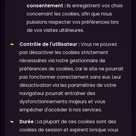
consentement :
Ils enregistrent vos choix
concernant les cookies, afin que nous
puissions respecter vos préférences lors
de vos visites ultérieures.
Contrôle de l'utilisateur :
Vous ne pouvez
pas désactiver les cookies strictement
nécessaires via notre gestionnaire de
préférences de cookies, car le site ne pourrait
pas fonctionner correctement sans eux. Leur
désactivation via les paramètres de votre
navigateur pourrait entraîner des
dysfonctionnements majeurs et vous
empêcher d'accéder à nos services.
Durée :
La plupart de ces cookies sont des
cookies de session et expirent lorsque vous