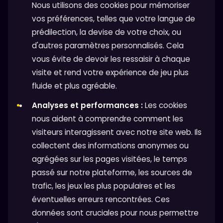
Nous utilisons des cookies pour mémoriser
vos préférences, telles que votre langue de
prédilection, la devise de votre choix, ou
d'autres paramètres personnalisés. Cela
vous évite de devoir les ressaisir à chaque
visite et rend votre expérience de jeu plus
fluide et plus agréable.
Analyses et performances :
Les cookies
nous aident à comprendre comment les
visiteurs interagissent avec notre site web. Ils
collectent des informations anonymes ou
agrégées sur les pages visitées, le temps
passé sur notre plateforme, les sources de
trafic, les jeux les plus populaires et les
éventuelles erreurs rencontrées. Ces
données sont cruciales pour nous permettre