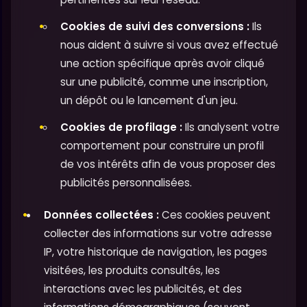
Cookies de suivi des conversions :
Ils
nous aident à suivre si vous avez effectué
une action spécifique après avoir cliqué
sur une publicité, comme une inscription,
un dépôt ou le lancement d'un jeu.
Cookies de profilage :
Ils analysent votre
comportement pour construire un profil
de vos intérêts afin de vous proposer des
publicités personnalisées.
Données collectées :
Ces cookies peuvent
collecter des informations sur votre adresse
IP, votre historique de navigation, les pages
visitées, les produits consultés, les
interactions avec les publicités, et des