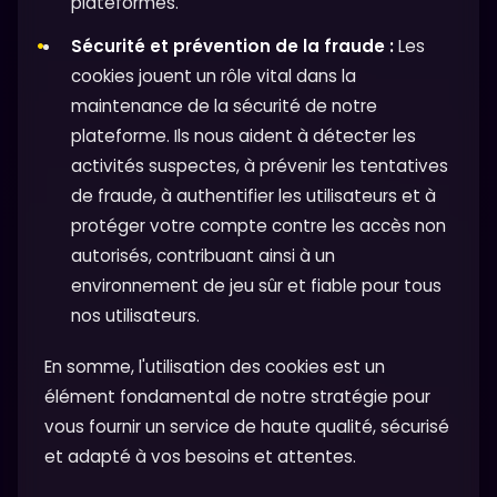
plateformes.
Sécurité et prévention de la fraude :
Les
cookies jouent un rôle vital dans la
maintenance de la sécurité de notre
plateforme. Ils nous aident à détecter les
activités suspectes, à prévenir les tentatives
de fraude, à authentifier les utilisateurs et à
protéger votre compte contre les accès non
autorisés, contribuant ainsi à un
environnement de jeu sûr et fiable pour tous
nos utilisateurs.
En somme, l'utilisation des cookies est un
élément fondamental de notre stratégie pour
vous fournir un service de haute qualité, sécurisé
et adapté à vos besoins et attentes.