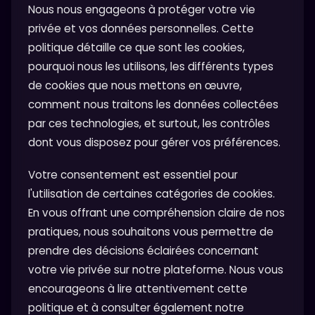
Nous nous engageons à protéger votre vie
privée et vos données personnelles. Cette
politique détaille ce que sont les cookies,
pourquoi nous les utilisons, les différents types
de cookies que nous mettons en œuvre,
comment nous traitons les données collectées
par ces technologies, et surtout, les contrôles
dont vous disposez pour gérer vos préférences.
Votre consentement est essentiel pour
l'utilisation de certaines catégories de cookies.
En vous offrant une compréhension claire de nos
pratiques, nous souhaitons vous permettre de
prendre des décisions éclairées concernant
votre vie privée sur notre plateforme. Nous vous
encourageons à lire attentivement cette
politique et à consulter également notre