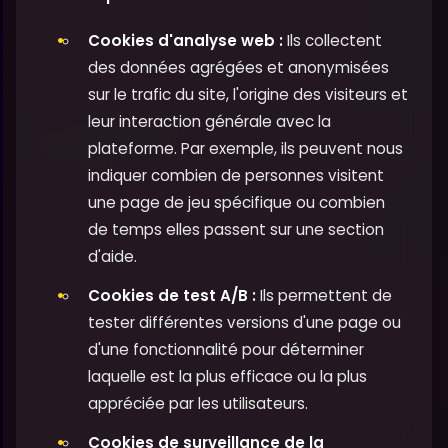
Cookies d'analyse web :
Ils collectent
des données agrégées et anonymisées
sur le trafic du site, l'origine des visiteurs et
leur interaction générale avec la
plateforme. Par exemple, ils peuvent nous
indiquer combien de personnes visitent
une page de jeu spécifique ou combien
de temps elles passent sur une section
d'aide.
Cookies de test A/B :
Ils permettent de
tester différentes versions d'une page ou
d'une fonctionnalité pour déterminer
laquelle est la plus efficace ou la plus
appréciée par les utilisateurs.
Cookies de surveillance de la