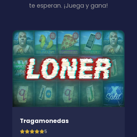
te esperan. ¡Juega y gana!
Tragamonedas
5