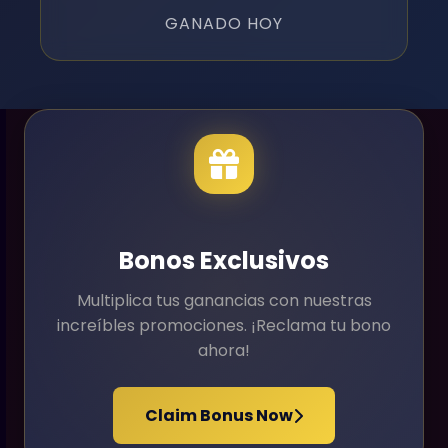
GANADO HOY
Bonos Exclusivos
Multiplica tus ganancias con nuestras
increíbles promociones. ¡Reclama tu bono
ahora!
Claim Bonus Now