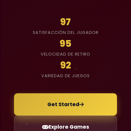
97
SATISFACCIÓN DEL JUGADOR
95
VELOCIDAD DE RETIRO
92
VARIEDAD DE JUEGOS
Get Started
Explore Games