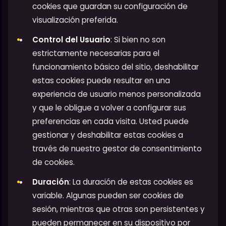
cookies que guardan su configuración de
visualización preferida.
Control del Usuario
: Si bien no son
estrictamente necesarias para el
funcionamiento básico del sitio, deshabilitar
estas cookies puede resultar en una
experiencia de usuario menos personalizada
y que le obligue a volver a configurar sus
preferencias en cada visita. Usted puede
gestionar y deshabilitar estas cookies a
través de nuestro gestor de consentimiento
de cookies.
Duración
: La duración de estas cookies es
variable. Algunas pueden ser cookies de
sesión, mientras que otras son persistentes y
pueden permanecer en su dispositivo por