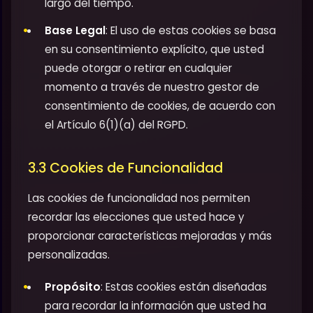
largo del tiempo.
Base Legal
: El uso de estas cookies se basa
en su consentimiento explícito, que usted
puede otorgar o retirar en cualquier
momento a través de nuestro gestor de
consentimiento de cookies, de acuerdo con
el Artículo 6(1)(a) del RGPD.
3.3 Cookies de Funcionalidad
Las cookies de funcionalidad nos permiten
recordar las elecciones que usted hace y
proporcionar características mejoradas y más
personalizadas.
Propósito
: Estas cookies están diseñadas
para recordar la información que usted ha