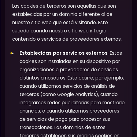
Las cookies de terceros son aquellas que son
establecidas por un dominio diferente al de
nuestro sitio web que está visitando. Esto
sucede cuando nuestro sitio web integra
contenido o servicios de proveedores externos.
Establecidas por servicios externos
: Estas
cookies son instaladas en su dispositivo por
organizaciones o proveedores de servicios
distintos a nosotros. Esto ocurre, por ejemplo,
cuando utilizamos servicios de análisis de
terceros (como Google Analytics), cuando
integramos redes publicitarias para mostrarle
anuncios, o cuando utilizamos proveedores
de servicios de pago para procesar sus
transacciones. Los dominios de estos
terceros establecen sus propias cookies en