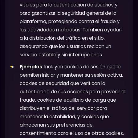
vitales para la autenticación de usuarios y
para garantizar la seguridad general de la
plataforma, protegiendo contra el fraude y
las actividades maliciosas. También ayudan
a la distribución del tráfico en el sitio,
asegurando que los usuarios reciban un
servicio estable y sin interrupciones.
Ejemplos
: Incluyen cookies de sesión que le
permiten iniciar y mantener su sesión activa,
cookies de seguridad que verifican la
autenticidad de sus acciones para prevenir el
fraude, cookies de equilibrio de carga que
distribuyen el tráfico del servidor para
mantener la estabilidad, y cookies que
almacenan sus preferencias de
consentimiento para el uso de otras cookies.