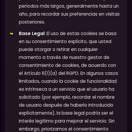
períodos más largos, generalmente hasta un
año, para recordar sus preferencias en visitas
posteriores.
Base Legal
: El uso de estas cookies se basa
en su consentimiento explícito, que usted
puede otorgar o retirar en cualquier
momento a través de nuestro gestor de
consentimiento de cookies, de acuerdo con
el Artículo 6(1)(a) del RGPD. En algunos casos
limitados, cuando la cookie de funcionalidad
es intrínseca a un servicio que el usuario ha
solicitado (por ejemplo, recordar el nombre
de usuario después de haberlo introducido
explícitamente), la base legal podría ser el
interés legítimo para mejorar el servicio. Sin
embargo, priorizamos el consentimiento