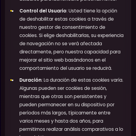
Control del Usuario
: Usted tiene la opción
de deshabilitar estas cookies a través de
nuestro gestor de consentimiento de
cookies. Si elige deshabilitarlas, su experiencia
de navegación no se verá afectada
directamente, pero nuestra capacidad para
mejorar el sitio web basándonos en el
comportamiento del usuario se reducirá.
Duración
: La duración de estas cookies varía.
Algunas pueden ser cookies de sesión,
mientras que otras son persistentes y
pueden permanecer en su dispositivo por
períodos más largos, típicamente entre
varios meses y hasta dos años, para
permitirnos realizar análisis comparativos a lo