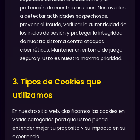
protección de nuestros usuarios. Nos ayudan
a detectar actividades sospechosas,
prevenir el fraude, verificar la autenticidad de
los inicios de sesión y proteger la integridad
de nuestro sistema contra ataques
cibernéticos. Mantener un entorno de juego
seguro y justo es nuestra máxima prioridad.
3. Tipos de Cookies que
Utilizamos
En nuestro sitio web, clasificamos las cookies en
varias categorías para que usted pueda
entender mejor su propósito y su impacto en su
experiencia.