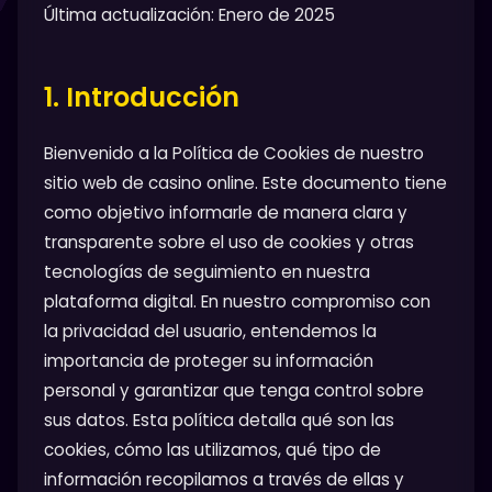
Última actualización: Enero de 2025
1. Introducción
Bienvenido a la Política de Cookies de nuestro
sitio web de casino online. Este documento tiene
como objetivo informarle de manera clara y
transparente sobre el uso de cookies y otras
tecnologías de seguimiento en nuestra
plataforma digital. En nuestro compromiso con
la privacidad del usuario, entendemos la
importancia de proteger su información
personal y garantizar que tenga control sobre
sus datos. Esta política detalla qué son las
cookies, cómo las utilizamos, qué tipo de
información recopilamos a través de ellas y