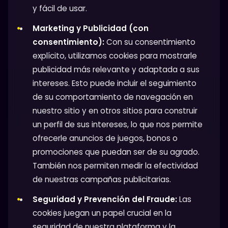
y fácil de usar.
Marketing y Publicidad (con
consentimiento):
Con su consentimiento
explícito, utilizamos cookies para mostrarle
publicidad más relevante y adaptada a sus
intereses. Esto puede incluir el seguimiento
de su comportamiento de navegación en
nuestro sitio y en otros sitios para construir
un perfil de sus intereses, lo que nos permite
ofrecerle anuncios de juegos, bonos o
promociones que puedan ser de su agrado.
También nos permiten medir la efectividad
de nuestras campañas publicitarias.
Seguridad y Prevención del Fraude:
Las
cookies juegan un papel crucial en la
seguridad de nuestra plataforma y la