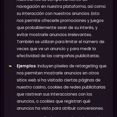
navegación en nuestra plataforma, así como
su interacción con nuestros anuncios. Esto
nos permite ofrecerle promociones y juegos
que probablemente sean de su interés, y
evitar mostrarle anuncios irrelevantes.
También se utilizan para limitar el número de
veces que ve un anuncio y para medir la
efectividad de las campañas publicitarias.
Ejemplos
: Incluyen píxeles de retargeting que
nos permiten mostrarle anuncios en otros
sitios web si ha visitado ciertas páginas de
nuestro casino, cookies de redes publicitarias
que rastrean sus interacciones con los
anuncios, o cookies que registran qué
anuncios ha visto para atribuir conversiones.