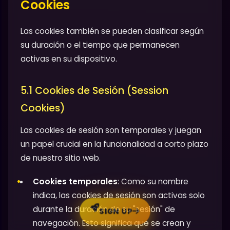
Cookies
Las cookies también se pueden clasificar según
su duración o el tiempo que permanecen
activas en su dispositivo.
5.1 Cookies de Sesión (Session
Cookies)
Las cookies de sesión son temporales y juegan
un papel crucial en la funcionalidad a corto plazo
de nuestro sitio web.
Cookies temporales
: Como su nombre
indica, las cookies de sesión son activas solo
durante la duración de su "sesión" de
SIGN UP
navegación. Esto significa que se crean y