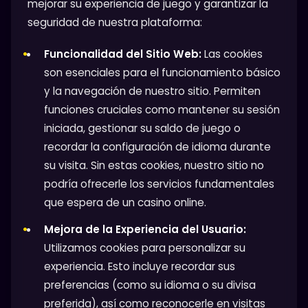
mejorar su experiencia de juego y garantizar la
seguridad de nuestra plataforma:
Funcionalidad del Sitio Web:
Las cookies
son esenciales para el funcionamiento básico
y la navegación de nuestro sitio. Permiten
funciones cruciales como mantener su sesión
iniciada, gestionar su saldo de juego o
recordar la configuración de idioma durante
su visita. Sin estas cookies, nuestro sitio no
podría ofrecerle los servicios fundamentales
que espera de un casino online.
Mejora de la Experiencia del Usuario:
Utilizamos cookies para personalizar su
experiencia. Esto incluye recordar sus
preferencias (como su idioma o su divisa
preferida), así como reconocerle en visitas