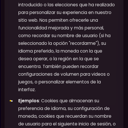
introducido o las elecciones que ha realizado
para personalizar su experiencia en nuestro
sitio web. Nos permiten ofrecerle una
funcionalidad mejorada y más personal,
como recordar su nombre de usuario (si ha
seleccionado la opción "recordarme"), su
idioma preferido, la moneda con la que
desea operar, o la región en la que se
encuentra. También pueden recordar
configuraciones de volumen para videos o
juegos, o personalizar elementos de la
interfaz.
Ejemplos
: Cookies que almacenan su
preferencia de idioma, su configuración de
moneda, cookies que recuerdan su nombre
de usuario para el siguiente inicio de sesión, o