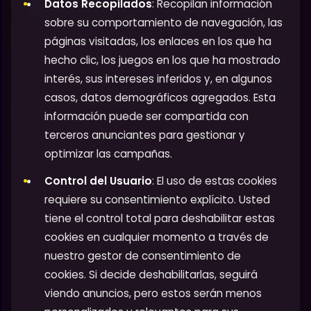
Datos Recopilados
: Recopilan información
sobre su comportamiento de navegación, las
páginas visitadas, los enlaces en los que ha
hecho clic, los juegos en los que ha mostrado
interés, sus intereses inferidos y, en algunos
casos, datos demográficos agregados. Esta
información puede ser compartida con
terceros anunciantes para gestionar y
optimizar las campañas.
Control del Usuario
: El uso de estas cookies
requiere su consentimiento explícito. Usted
tiene el control total para deshabilitar estas
cookies en cualquier momento a través de
nuestro gestor de consentimiento de
cookies. Si decide deshabilitarlas, seguirá
viendo anuncios, pero estos serán menos