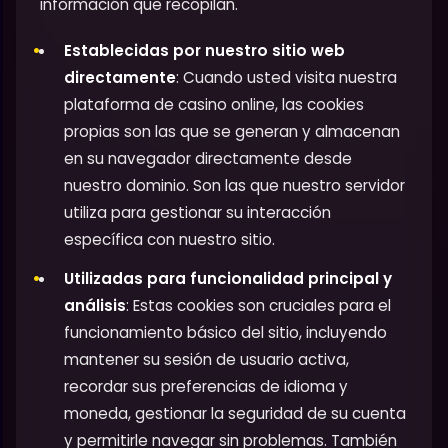
información que recopilan.
Establecidas por nuestro sitio web
directamente
: Cuando usted visita nuestra
plataforma de casino online, las cookies
propias son las que se generan y almacenan
en su navegador directamente desde
nuestro dominio. Son las que nuestro servidor
utiliza para gestionar su interacción
específica con nuestro sitio.
Utilizadas para funcionalidad principal y
análisis
: Estas cookies son cruciales para el
funcionamiento básico del sitio, incluyendo
mantener su sesión de usuario activa,
recordar sus preferencias de idioma y
moneda, gestionar la seguridad de su cuenta
y permitirle navegar sin problemas. También