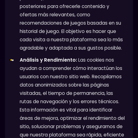
posteriores para ofrecerle contenido y
ofertas más relevantes, como
recomendaciones de juegos basadas en su
historial de juego. El objetivo es hacer que
cada visita a nuestra plataforma sea lo más
agradable y adaptada a sus gustos posible.
Análisis y Rendimiento:
Las cookies nos
ayudan a comprender cómo interactúan los
usuarios con nuestro sitio web. Recopilamos
datos anonimizados sobre las páginas
visitadas, el tiempo de permanencia, las
rutas de navegación y los errores técnicos.
Esta información es vital para identificar
áreas de mejora, optimizar el rendimiento del
sitio, solucionar problemas y asegurarnos de
que nuestra plataforma sea rápida, eficiente