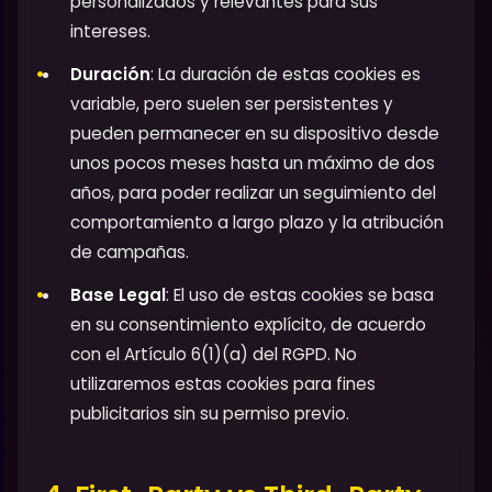
personalizados y relevantes para sus
intereses.
Duración
: La duración de estas cookies es
variable, pero suelen ser persistentes y
pueden permanecer en su dispositivo desde
unos pocos meses hasta un máximo de dos
años, para poder realizar un seguimiento del
comportamiento a largo plazo y la atribución
de campañas.
Base Legal
: El uso de estas cookies se basa
en su consentimiento explícito, de acuerdo
con el Artículo 6(1)(a) del RGPD. No
utilizaremos estas cookies para fines
publicitarios sin su permiso previo.