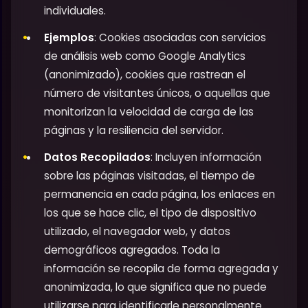
individuales.
Ejemplos
: Cookies asociadas con servicios
de análisis web como Google Analytics
(anonimizado), cookies que rastrean el
número de visitantes únicos, o aquellas que
monitorizan la velocidad de carga de las
páginas y la resiliencia del servidor.
Datos Recopilados
: Incluyen información
sobre las páginas visitadas, el tiempo de
permanencia en cada página, los enlaces en
los que se hace clic, el tipo de dispositivo
utilizado, el navegador web, y datos
demográficos agregados. Toda la
información se recopila de forma agregada y
anonimizada, lo que significa que no puede
utilizarse para identificarle personalmente.