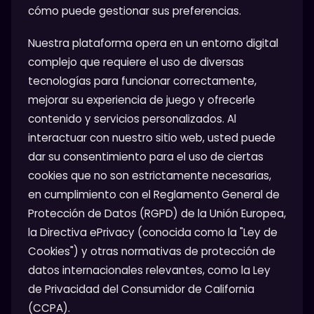
cómo puede gestionar sus preferencias.
Nuestra plataforma opera en un entorno digital
complejo que requiere el uso de diversas
tecnologías para funcionar correctamente,
mejorar su experiencia de juego y ofrecerle
contenido y servicios personalizados. Al
interactuar con nuestro sitio web, usted puede
dar su consentimiento para el uso de ciertas
cookies que no son estrictamente necesarias,
en cumplimiento con el Reglamento General de
Protección de Datos (RGPD) de la Unión Europea,
la Directiva ePrivacy (conocida como la "Ley de
Cookies") y otras normativas de protección de
datos internacionales relevantes, como la Ley
de Privacidad del Consumidor de California
(CCPA).