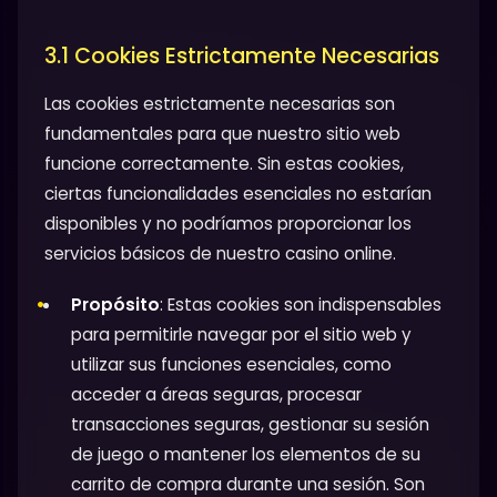
3.1 Cookies Estrictamente Necesarias
Las cookies estrictamente necesarias son
fundamentales para que nuestro sitio web
funcione correctamente. Sin estas cookies,
ciertas funcionalidades esenciales no estarían
disponibles y no podríamos proporcionar los
servicios básicos de nuestro casino online.
Propósito
: Estas cookies son indispensables
para permitirle navegar por el sitio web y
utilizar sus funciones esenciales, como
acceder a áreas seguras, procesar
transacciones seguras, gestionar su sesión
de juego o mantener los elementos de su
carrito de compra durante una sesión. Son