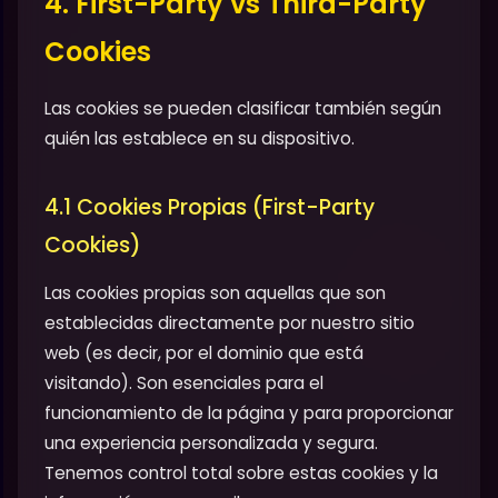
4. First-Party vs Third-Party
Cookies
Las cookies se pueden clasificar también según
quién las establece en su dispositivo.
4.1 Cookies Propias (First-Party
Cookies)
Las cookies propias son aquellas que son
establecidas directamente por nuestro sitio
web (es decir, por el dominio que está
visitando). Son esenciales para el
funcionamiento de la página y para proporcionar
una experiencia personalizada y segura.
Tenemos control total sobre estas cookies y la