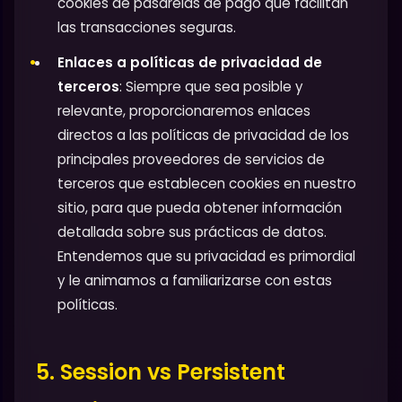
cookies de pasarelas de pago que facilitan
las transacciones seguras.
Enlaces a políticas de privacidad de
terceros
: Siempre que sea posible y
relevante, proporcionaremos enlaces
directos a las políticas de privacidad de los
principales proveedores de servicios de
terceros que establecen cookies en nuestro
sitio, para que pueda obtener información
detallada sobre sus prácticas de datos.
Entendemos que su privacidad es primordial
y le animamos a familiarizarse con estas
políticas.
5. Session vs Persistent