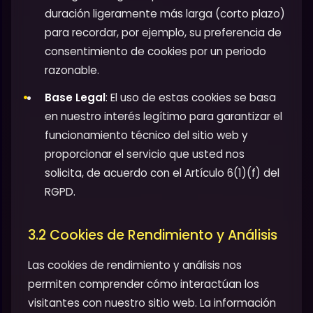
duración ligeramente más larga (corto plazo)
para recordar, por ejemplo, su preferencia de
consentimiento de cookies por un periodo
razonable.
Base Legal
: El uso de estas cookies se basa
en nuestro interés legítimo para garantizar el
funcionamiento técnico del sitio web y
proporcionar el servicio que usted nos
solicita, de acuerdo con el Artículo 6(1)(f) del
RGPD.
3.2 Cookies de Rendimiento y Análisis
Las cookies de rendimiento y análisis nos
permiten comprender cómo interactúan los
visitantes con nuestro sitio web. La información