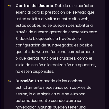
Control del Usuario
: Debido a su carácter
esencial para la prestación del servicio que
usted solicita al visitar nuestro sitio web,
estas cookies no se pueden deshabilitar a
través de nuestro gestor de consentimiento.
Si decide bloquearlas a través de la
configuración de su navegador, es posible
que el sitio web no funcione correctamente,
o que ciertas funciones cruciales, como el
inicio de sesión o la realización de apuestas,
no estén disponibles.
Duración
: La mayoría de las cookies
estrictamente necesarias son cookies de
sesión, lo que significa que se eliminan
automáticamente cuando cierra su
navegador. Algunas pueden tener una