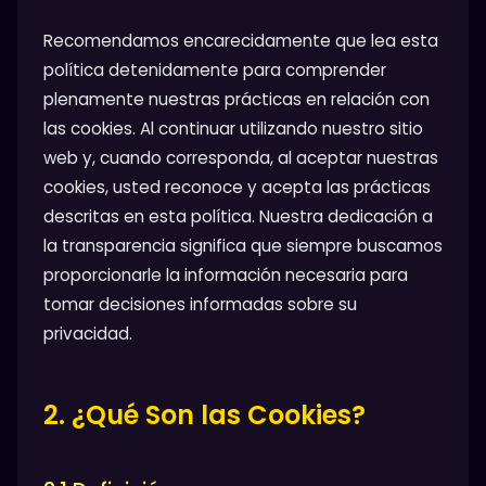
Recomendamos encarecidamente que lea esta
política detenidamente para comprender
plenamente nuestras prácticas en relación con
las cookies. Al continuar utilizando nuestro sitio
web y, cuando corresponda, al aceptar nuestras
cookies, usted reconoce y acepta las prácticas
descritas en esta política. Nuestra dedicación a
la transparencia significa que siempre buscamos
proporcionarle la información necesaria para
tomar decisiones informadas sobre su
privacidad.
2. ¿Qué Son las Cookies?