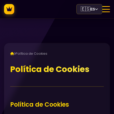
🇪🇸
ES
Política de Cookies
Política de Cookies
Política de Cookies