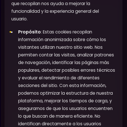
que recopilan nos ayuda a mejorar la
funcionalidad y la experiencia general del
usuario.
Propósito
: Estas cookies recopilan
información anonimizada sobre cómo los
visitantes utilizan nuestro sitio web. Nos
permiten contar las visitas, analizar patrones
de navegación, identificar las páginas más
populares, detectar posibles errores técnicos
y evaluar el rendimiento de diferentes
secciones del sitio. Con esta información,
podemos optimizar la estructura de nuestra
plataforma, mejorar los tiempos de carga, y
asegurarnos de que los usuarios encuentren
lo que buscan de manera eficiente. No
identifican directamente a los usuarios