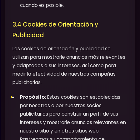
cuando es posible.
3.4 Cookies de Orientación y
Publicidad
Las cookies de orientación y publicidad se
utilizan para mostrarle anuncios más relevantes
y adaptados a sus intereses, así como para
medir la efectividad de nuestras campañas
publicitarias.
Propósito
: Estas cookies son establecidas
por nosotros o por nuestros socios
publicitarios para construir un perfil de sus
intereses y mostrarle anuncios relevantes en
nuestro sitio y en otros sitios web.
Rastreamos su comportamiento de