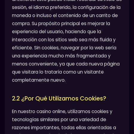
sesión, el idioma preferido, la configuración de la
moneda o incluso el contenido de un carrito de
compra. Su propósito principal es mejorar la
experiencia del usuario, haciendo que la
interacción con los sitios web sea más fluida y
eficiente. Sin cookies, navegar por la web sería
una experiencia mucho más fragmentada y
menos conveniente, ya que cada nueva página
que visitara lo trataría como un visitante
completamente nuevo.
2.2 ¿Por Qué Utilizamos Cookies?
En nuestro casino online, utilizamos cookies y
tecnologías similares por una variedad de
razones importantes, todas ellas orientadas a