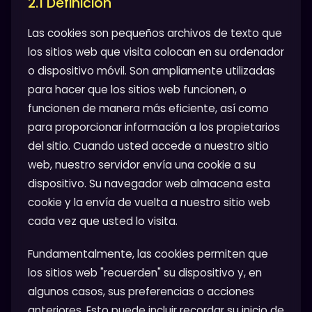
2.1 Definición
Las cookies son pequeños archivos de texto que
los sitios web que visita colocan en su ordenador
o dispositivo móvil. Son ampliamente utilizadas
para hacer que los sitios web funcionen, o
funcionen de manera más eficiente, así como
para proporcionar información a los propietarios
del sitio. Cuando usted accede a nuestro sitio
web, nuestro servidor envía una cookie a su
dispositivo. Su navegador web almacena esta
cookie y la envía de vuelta a nuestro sitio web
cada vez que usted lo visita.
Fundamentalmente, las cookies permiten que
los sitios web "recuerden" su dispositivo y, en
algunos casos, sus preferencias o acciones
anteriores. Esto puede incluir recordar su inicio de