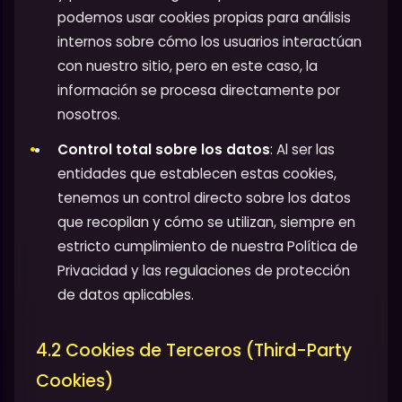
podemos usar cookies propias para análisis
internos sobre cómo los usuarios interactúan
con nuestro sitio, pero en este caso, la
información se procesa directamente por
nosotros.
Control total sobre los datos
: Al ser las
entidades que establecen estas cookies,
tenemos un control directo sobre los datos
que recopilan y cómo se utilizan, siempre en
estricto cumplimiento de nuestra Política de
Privacidad y las regulaciones de protección
de datos aplicables.
4.2 Cookies de Terceros (Third-Party
Cookies)