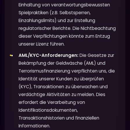
Einhaltung von verantwortungsbewussten
Spielpraktiken (z.B. Selbstsperren,
Einzahlungslimits) und zur Erstellung
regulatorischer Berichte. Die Nichtbeachtung
dieser Verpflichtungen könnte zum Entzug
unserer Lizenz führen.
AML/KYC-Anforderungen:
Die Gesetze zur
Bekämpfung der Geldwäsche (AML) und
Terrorismusfinanzierung verpflichten uns, die
Identität unserer Kunden zu überprüfen
(KYC), Transaktionen zu überwachen und
verdächtige Aktivitäten zu melden. Dies
erfordert die Verarbeitung von
Identifikationsdokumenten,
Transaktionshistorien und finanziellen
Informationen.