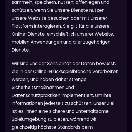
sammeln, speichern, nutzen, offenlegen und
schützen, wenn Sie unsere Dienste nutzen,
unsere Website besuchen oder mit unserer
Plattform interagieren. Sie gilt für alle unsere
Online-Dienste, einschließlich unserer Website,
mobilen Anwendungen und aller zugehörigen
Dienste.
Wir sind uns der Sensibilität der Daten bewusst,
die in der Online-Glücksspielbranche verarbeitet
werden, und haben daher strenge
Sicherheitsmaßnahmen und
Datenschutzpraktiken implementiert, um Ihre
Informationen jederzeit zu schützen. Unser Ziel
ist es, Ihnen eine sichere und unterhaltsame
Spielumgebung zu bieten, während wir
gleichzeitig höchste Standards beim