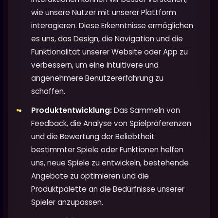
wie unsere Nutzer mit unserer Plattform
interagieren. Diese Erkenntnisse ermöglichen
es uns, das Design, die Navigation und die
Funktionalität unserer Website oder App zu
verbessern, um eine intuitivere und
angenehmere Benutzererfahrung zu
schaffen.
Produktentwicklung:
Das Sammeln von
Feedback, die Analyse von Spielpräferenzen
und die Bewertung der Beliebtheit
bestimmter Spiele oder Funktionen helfen
uns, neue Spiele zu entwickeln, bestehende
Angebote zu optimieren und die
Produktpalette an die Bedürfnisse unserer
Spieler anzupassen.