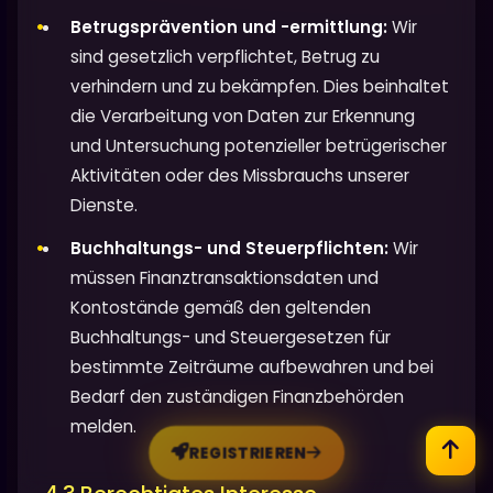
Betrugsprävention und -ermittlung:
Wir
sind gesetzlich verpflichtet, Betrug zu
verhindern und zu bekämpfen. Dies beinhaltet
die Verarbeitung von Daten zur Erkennung
und Untersuchung potenzieller betrügerischer
Aktivitäten oder des Missbrauchs unserer
Dienste.
Buchhaltungs- und Steuerpflichten:
Wir
müssen Finanztransaktionsdaten und
Kontostände gemäß den geltenden
Buchhaltungs- und Steuergesetzen für
bestimmte Zeiträume aufbewahren und bei
Bedarf den zuständigen Finanzbehörden
melden.
REGISTRIEREN