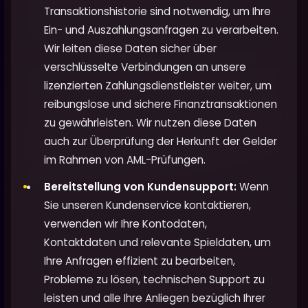
Transaktionshistorie sind notwendig, um Ihre
Ein- und Auszahlungsanfragen zu verarbeiten.
Wir leiten diese Daten sicher über
verschlüsselte Verbindungen an unsere
lizenzierten Zahlungsdienstleister weiter, um
reibungslose und sichere Finanztransaktionen
zu gewährleisten. Wir nutzen diese Daten
auch zur Überprüfung der Herkunft der Gelder
im Rahmen von AML-Prüfungen.
Bereitstellung von Kundensupport:
Wenn
Sie unseren Kundenservice kontaktieren,
verwenden wir Ihre Kontodaten,
Kontaktdaten und relevante Spieldaten, um
Ihre Anfragen effizient zu bearbeiten,
Probleme zu lösen, technischen Support zu
leisten und alle Ihre Anliegen bezüglich Ihrer