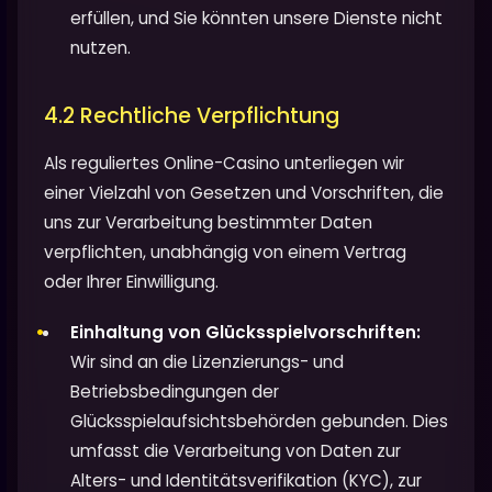
erfüllen, und Sie könnten unsere Dienste nicht
nutzen.
4.2 Rechtliche Verpflichtung
Als reguliertes Online-Casino unterliegen wir
einer Vielzahl von Gesetzen und Vorschriften, die
uns zur Verarbeitung bestimmter Daten
verpflichten, unabhängig von einem Vertrag
oder Ihrer Einwilligung.
Einhaltung von Glücksspielvorschriften:
Wir sind an die Lizenzierungs- und
Betriebsbedingungen der
Glücksspielaufsichtsbehörden gebunden. Dies
umfasst die Verarbeitung von Daten zur
Alters- und Identitätsverifikation (KYC), zur