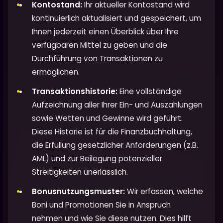
Kontostand:
Ihr aktueller Kontostand wird
kontinuierlich aktualisiert und gespeichert, um
Ihnen jederzeit einen Überblick über Ihre
verfügbaren Mittel zu geben und die
Durchführung von Transaktionen zu
ermöglichen.
Transaktionshistorie:
Eine vollständige
Aufzeichnung aller Ihrer Ein- und Auszahlungen
sowie Wetten und Gewinne wird geführt.
Diese Historie ist für die Finanzbuchhaltung,
die Erfüllung gesetzlicher Anforderungen (z.B.
AML) und zur Beilegung potenzieller
Streitigkeiten unerlässlich.
Bonusnutzungsmuster:
Wir erfassen, welche
Boni und Promotionen Sie in Anspruch
nehmen und wie Sie diese nutzen. Dies hilft