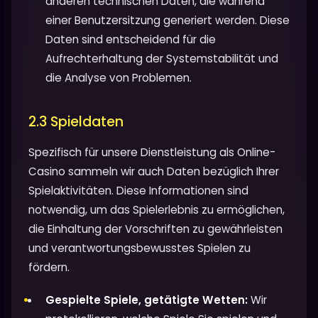
anderen technischen Daten, die während
einer Benutzersitzung generiert werden. Diese
Daten sind entscheidend für die
Aufrechterhaltung der Systemstabilität und
die Analyse von Problemen.
2.3 Spieldaten
Spezifisch für unsere Dienstleistung als Online-
Casino sammeln wir auch Daten bezüglich Ihrer
Spielaktivitäten. Diese Informationen sind
notwendig, um das Spielerlebnis zu ermöglichen,
die Einhaltung der Vorschriften zu gewährleisten
und verantwortungsbewusstes Spielen zu
fördern.
Gespielte Spiele, getätigte Wetten:
Wir