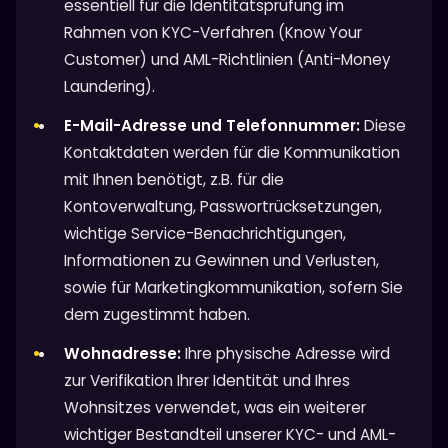
essentiell für die Identitätsprüfung im
Rahmen von KYC-Verfahren (Know Your
Customer) und AML-Richtlinien (Anti-Money
Laundering).
E-Mail-Adresse und Telefonnummer:
Diese
Kontaktdaten werden für die Kommunikation
mit Ihnen benötigt, z.B. für die
Kontoverwaltung, Passwortrücksetzungen,
wichtige Service-Benachrichtigungen,
Informationen zu Gewinnen und Verlusten,
sowie für Marketingkommunikation, sofern Sie
dem zugestimmt haben.
Wohnadresse:
Ihre physische Adresse wird
zur Verifikation Ihrer Identität und Ihres
Wohnsitzes verwendet, was ein weiterer
wichtiger Bestandteil unserer KYC- und AML-