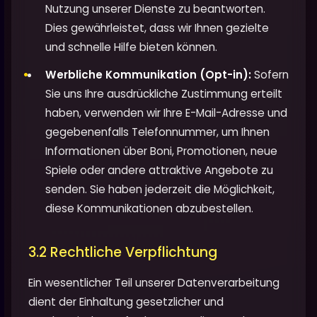
Nutzung unserer Dienste zu beantworten.
Dies gewährleistet, dass wir Ihnen gezielte
und schnelle Hilfe bieten können.
Werbliche Kommunikation (Opt-in):
Sofern
Sie uns Ihre ausdrückliche Zustimmung erteilt
haben, verwenden wir Ihre E-Mail-Adresse und
gegebenenfalls Telefonnummer, um Ihnen
Informationen über Boni, Promotionen, neue
Spiele oder andere attraktive Angebote zu
senden. Sie haben jederzeit die Möglichkeit,
diese Kommunikationen abzubestellen.
3.2 Rechtliche Verpflichtung
Ein wesentlicher Teil unserer Datenverarbeitung
dient der Einhaltung gesetzlicher und