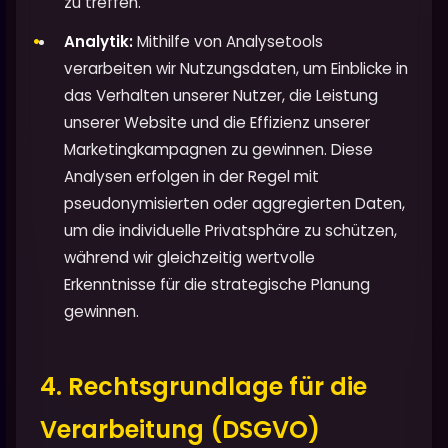
zu treffen.
Analytik:
Mithilfe von Analysetools
verarbeiten wir Nutzungsdaten, um Einblicke in
das Verhalten unserer Nutzer, die Leistung
unserer Website und die Effizienz unserer
Marketingkampagnen zu gewinnen. Diese
Analysen erfolgen in der Regel mit
pseudonymisierten oder aggregierten Daten,
um die individuelle Privatsphäre zu schützen,
während wir gleichzeitig wertvolle
Erkenntnisse für die strategische Planung
gewinnen.
4. Rechtsgrundlage für die
Verarbeitung (DSGVO)