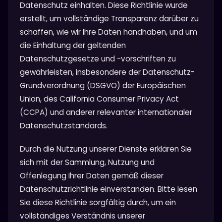
Datenschutz einhalten. Diese Richtlinie wurde
erstellt, um vollständige Transparenz darüber zu
schaffen, wie wir Ihre Daten handhaben, und um
die Einhaltung der geltenden
Datenschutzgesetze und -vorschriften zu
gewährleisten, insbesondere der Datenschutz-
Grundverordnung (DSGVO) der Europäischen
Union, des California Consumer Privacy Act
(CCPA) und anderer relevanter internationaler
Datenschutzstandards.
Durch die Nutzung unserer Dienste erklären Sie
sich mit der Sammlung, Nutzung und
Offenlegung Ihrer Daten gemäß dieser
Datenschutzrichtlinie einverstanden. Bitte lesen
Sie diese Richtlinie sorgfältig durch, um ein
vollständiges Verständnis unserer