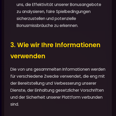
uns, die Effektivität unserer Bonusangebote
zu analysieren, faire Spielbedingungen
sicherzustellen und potenzielle
Bonusmissbräuche zu erkennen.
3. Wie wir Ihre Informationen
verwenden
Die von uns gesammelten Informationen werden
für verschiedene Zwecke verwendet, die eng mit
der Bereitstellung und Verbesserung unserer
Dienste, der Einhaltung gesetzlicher Vorschriften
und der Sicherheit unserer Plattform verbunden
sind.