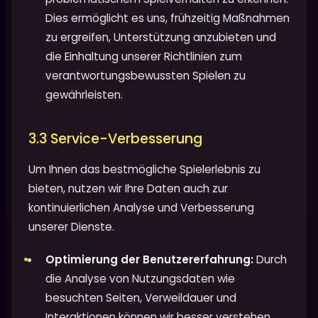
Dies ermöglicht es uns, frühzeitig Maßnahmen
zu ergreifen, Unterstützung anzubieten und
die Einhaltung unserer Richtlinien zum
verantwortungsbewussten Spielen zu
gewährleisten.
3.3 Service-Verbesserung
Um Ihnen das bestmögliche Spielerlebnis zu
bieten, nutzen wir Ihre Daten auch zur
kontinuierlichen Analyse und Verbesserung
unserer Dienste.
Optimierung der Benutzererfahrung:
Durch
die Analyse von Nutzungsdaten wie
besuchten Seiten, Verweildauer und
Interaktionen können wir besser verstehen,