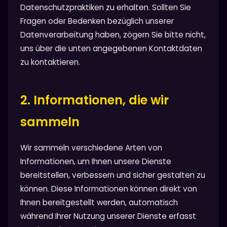
Datenschutzpraktiken zu erhalten. Sollten Sie
Fragen oder Bedenken bezüglich unserer
Datenverarbeitung haben, zögern Sie bitte nicht,
uns über die unten angegebenen Kontaktdaten
zu kontaktieren.
2. Informationen, die wir
sammeln
Wir sammeln verschiedene Arten von
Informationen, um Ihnen unsere Dienste
bereitstellen, verbessern und sicher gestalten zu
können. Diese Informationen können direkt von
Ihnen bereitgestellt werden, automatisch
während Ihrer Nutzung unserer Dienste erfasst