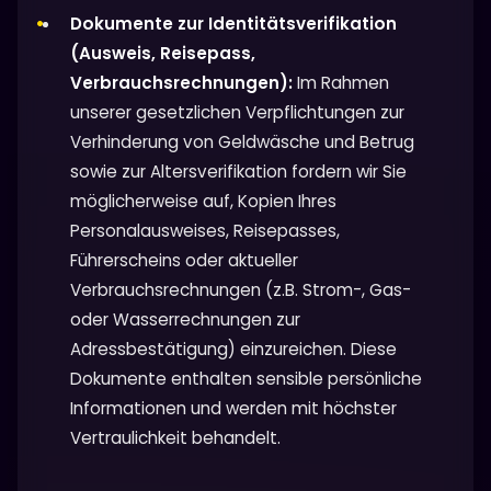
Dokumente zur Identitätsverifikation
(Ausweis, Reisepass,
Verbrauchsrechnungen):
Im Rahmen
unserer gesetzlichen Verpflichtungen zur
Verhinderung von Geldwäsche und Betrug
sowie zur Altersverifikation fordern wir Sie
möglicherweise auf, Kopien Ihres
Personalausweises, Reisepasses,
Führerscheins oder aktueller
Verbrauchsrechnungen (z.B. Strom-, Gas-
oder Wasserrechnungen zur
Adressbestätigung) einzureichen. Diese
Dokumente enthalten sensible persönliche
Informationen und werden mit höchster
Vertraulichkeit behandelt.