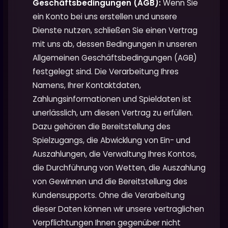
Geschäftsbedingungen (AGB):
Wenn Sie
ein Konto bei uns erstellen und unsere
Dienste nutzen, schließen Sie einen Vertrag
mit uns ab, dessen Bedingungen in unseren
Allgemeinen Geschäftsbedingungen (AGB)
festgelegt sind. Die Verarbeitung Ihres
Namens, Ihrer Kontaktdaten,
Zahlungsinformationen und Spieldaten ist
unerlässlich, um diesen Vertrag zu erfüllen.
Dazu gehören die Bereitstellung des
Spielzugangs, die Abwicklung von Ein- und
Auszahlungen, die Verwaltung Ihres Kontos,
die Durchführung von Wetten, die Auszahlung
von Gewinnen und die Bereitstellung des
Kundensupports. Ohne die Verarbeitung
dieser Daten können wir unsere vertraglichen
Verpflichtungen Ihnen gegenüber nicht