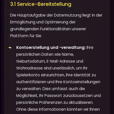
3.1 Service-Bereitstellung
Die Hauptaufgabe der Datennutzung liegt in der
Ermöglichung und Optimierung der
grundlegenden Funktionalitäten unserer
Plattform für Sie.
Kontoerstellung und -verwaltung:
Ihre
persönlichen Daten wie Name,
Geburtsdatum, E-Mail-Adresse und
Wohnadresse sind unerlässlich, um Ihr
Spielerkonto einzurichten, Ihre Identität zu
authentifizieren und Ihre Kontoeinstellungen
zu verwalten. Dies umfasst auch die
Möglichkeit, Ihr Passwort zurückzusetzen und
persönliche Präferenzen zu aktualisieren.
Ohne diese Informationen könnten wir Ihnen