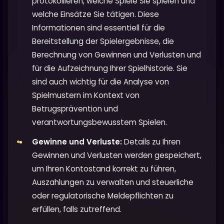
protokollieren, welche Spiele Sie spielen und
welche Einsätze Sie tätigen. Diese
Informationen sind essentiell für die
Bereitstellung der Spielergebnisse, die
Berechnung von Gewinnen und Verlusten und
für die Aufzeichnung Ihrer Spielhistorie. Sie
sind auch wichtig für die Analyse von
Spielmustern im Kontext von
Betrugsprävention und
verantwortungsbewusstem Spielen.
Gewinne und Verluste:
Details zu Ihren
Gewinnen und Verlusten werden gespeichert,
um Ihren Kontostand korrekt zu führen,
Auszahlungen zu verwalten und steuerliche
oder regulatorische Meldepflichten zu
erfüllen, falls zutreffend.