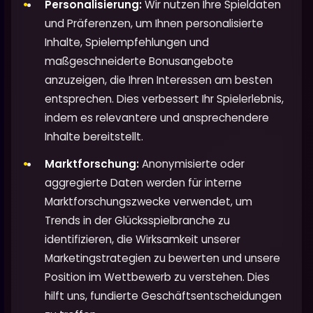
Personalisierung:
Wir nutzen Ihre Spieldaten
und Präferenzen, um Ihnen personalisierte
Inhalte, Spielempfehlungen und
maßgeschneiderte Bonusangebote
anzuzeigen, die Ihren Interessen am besten
entsprechen. Dies verbessert Ihr Spielerlebnis,
indem es relevantere und ansprechendere
Inhalte bereitstellt.
Marktforschung:
Anonymisierte oder
aggregierte Daten werden für interne
Marktforschungszwecke verwendet, um
Trends in der Glücksspielbranche zu
identifizieren, die Wirksamkeit unserer
Marketingstrategien zu bewerten und unsere
Position im Wettbewerb zu verstehen. Dies
hilft uns, fundierte Geschäftsentscheidungen