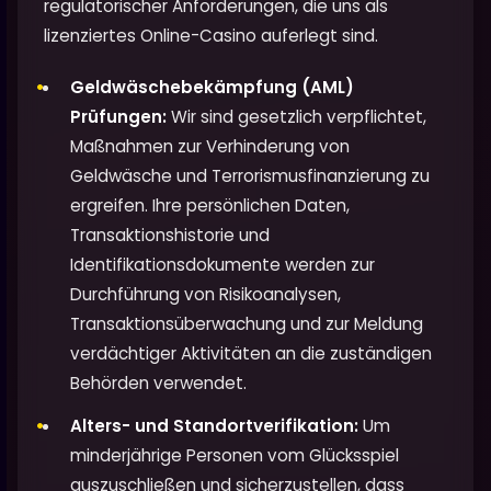
regulatorischer Anforderungen, die uns als
lizenziertes Online-Casino auferlegt sind.
Geldwäschebekämpfung (AML)
Prüfungen:
Wir sind gesetzlich verpflichtet,
Maßnahmen zur Verhinderung von
Geldwäsche und Terrorismusfinanzierung zu
ergreifen. Ihre persönlichen Daten,
Transaktionshistorie und
Identifikationsdokumente werden zur
Durchführung von Risikoanalysen,
Transaktionsüberwachung und zur Meldung
verdächtiger Aktivitäten an die zuständigen
Behörden verwendet.
Alters- und Standortverifikation:
Um
minderjährige Personen vom Glücksspiel
auszuschließen und sicherzustellen, dass