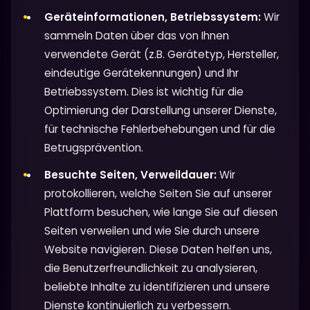
Geräteinformationen, Betriebssystem:
Wir
sammeln Daten über das von Ihnen
verwendete Gerät (z.B. Gerätetyp, Hersteller,
eindeutige Gerätekennungen) und Ihr
Betriebssystem. Dies ist wichtig für die
Optimierung der Darstellung unserer Dienste,
für technische Fehlerbehebungen und für die
Betrugsprävention.
Besuchte Seiten, Verweildauer:
Wir
protokollieren, welche Seiten Sie auf unserer
Plattform besuchen, wie lange Sie auf diesen
Seiten verweilen und wie Sie durch unsere
Website navigieren. Diese Daten helfen uns,
die Benutzerfreundlichkeit zu analysieren,
beliebte Inhalte zu identifizieren und unsere
Dienste kontinuierlich zu verbessern.