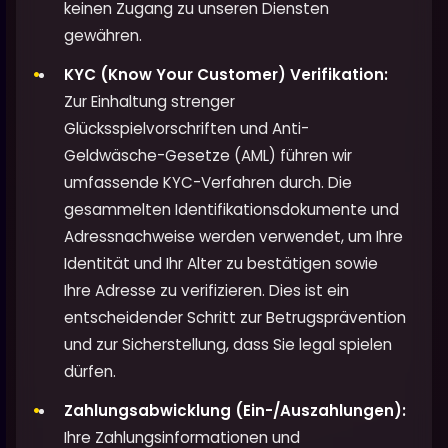
keinen Zugang zu unseren Diensten
gewähren.
KYC (Know Your Customer) Verifikation:
Zur Einhaltung strenger
Glücksspielvorschriften und Anti-
Geldwäsche-Gesetze (AML) führen wir
umfassende KYC-Verfahren durch. Die
gesammelten Identifikationsdokumente und
Adressnachweise werden verwendet, um Ihre
Identität und Ihr Alter zu bestätigen sowie
Ihre Adresse zu verifizieren. Dies ist ein
entscheidender Schritt zur Betrugsprävention
und zur Sicherstellung, dass Sie legal spielen
dürfen.
Zahlungsabwicklung (Ein-/Auszahlungen):
Ihre Zahlungsinformationen und