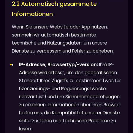
2.2 Automatisch gesammelte
Informationen
Wenn Sie unsere Website oder App nutzen,
sammeln wir automatisch bestimmte
technische und Nutzungsdaten, um unsere
Dienste zu verbessern und Fehler zu beheben.
IP-Adresse, Browsertyp/-version:
Ihre IP-
Adresse wird erfasst, um den geografischen
Standort Ihres Zugriffs zu bestimmen (was für
Lizenzierungs- und Regulierungszwecke
relevant ist) und um Sicherheitsbedrohungen
zu erkennen. Informationen über Ihren Browser
helfen uns, die Kompatibilität unserer Dienste
sicherzustellen und technische Probleme zu
lösen.