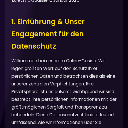
Zuletzt aktualisiert: Januar 2025
1. Einführung & Unser
Engagement für den
Datenschutz
Willkommen bei unserem Online-Casino. Wir
legen größten Wert auf den Schutz Ihrer
persönlichen Daten und betrachten dies als eine
unserer zentralen Verpflichtungen. Ihre
Privatsphäre ist uns äußerst wichtig, und wir sind
bestrebt, Ihre persönlichen Informationen mit der
größtmöglichen Sorgfalt und Transparenz zu
behandeln. Diese Datenschutzrichtlinie erläutert
umfassend, wie wir Informationen über Sie