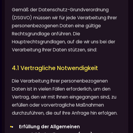
Gemäß der Datenschutz-Grundverordnung
(DSGVO) müssen wir für jede Verarbeitung Ihrer
personenbezogenen Daten eine gültige
Rechtsgrundlage anführen. Die
Hauptrechtsgrundlagen, auf die wir uns bei der
Verarbeitung Ihrer Daten stützen, sind:
4.1 Vertragliche Notwendigkeit
Die Verarbeitung Ihrer personenbezogenen
Daten ist in vielen Fällen erforderlich, um den
Vertrag, den wir mit Ihnen eingegangen sind, zu
erfüllen oder vorvertragliche Maßnahmen
durchzuführen, die auf Ihre Anfrage hin erfolgen.
Erfüllung der Allgemeinen