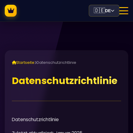
🇩🇪
DE
Startseite
Datenschutzrichtlinie
Datenschutzrichtlinie
Datenschutzrichtlinie