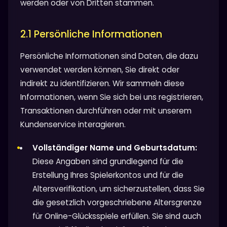
werden oder von Dritten stammen.
2.1 Persönliche Informationen
Persönliche Informationen sind Daten, die dazu
verwendet werden können, Sie direkt oder
indirekt zu identifizieren. Wir sammeln diese
Informationen, wenn Sie sich bei uns registrieren,
Transaktionen durchführen oder mit unserem
Kundenservice interagieren.
Vollständiger Name und Geburtsdatum:
Diese Angaben sind grundlegend für die
Erstellung Ihres Spielerkontos und für die
Altersverifikation, um sicherzustellen, dass Sie
die gesetzlich vorgeschriebene Altersgrenze
für Online-Glücksspiele erfüllen. Sie sind auch