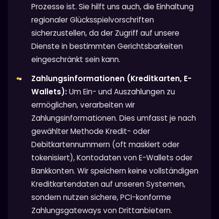
Prozesse ist. Sie hilft uns auch, die Einhaltung
regionaler Glücksspielvorschriften
sicherzustellen, da der Zugriff auf unsere
Dienste in bestimmten Gerichtsbarkeiten
eingeschränkt sein kann.
Zahlungsinformationen (Kreditkarten, E-
Wallets):
Um Ein- und Auszahlungen zu
ermöglichen, verarbeiten wir
Zahlungsinformationen. Dies umfasst je nach
gewählter Methode Kredit- oder
Debitkartennummern (oft maskiert oder
tokenisiert), Kontodaten von E-Wallets oder
Bankkonten. Wir speichern keine vollständigen
Kreditkartendaten auf unseren Systemen,
sondern nutzen sichere, PCI-konforme
Zahlungsgateways von Drittanbietern.