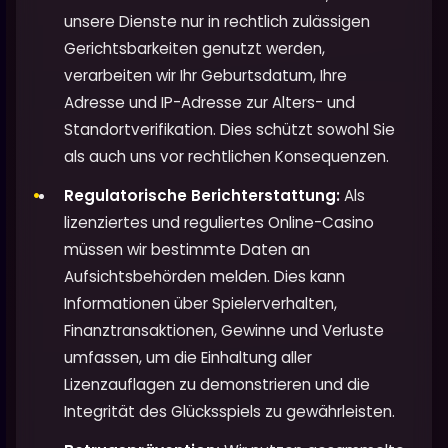
unsere Dienste nur in rechtlich zulässigen
Gerichtsbarkeiten genutzt werden,
verarbeiten wir Ihr Geburtsdatum, Ihre
Adresse und IP-Adresse zur Alters- und
Standortverifikation. Dies schützt sowohl Sie
als auch uns vor rechtlichen Konsequenzen.
Regulatorische Berichterstattung:
Als
lizenziertes und reguliertes Online-Casino
müssen wir bestimmte Daten an
Aufsichtsbehörden melden. Dies kann
Informationen über Spielerverhalten,
Finanztransaktionen, Gewinne und Verluste
umfassen, um die Einhaltung aller
Lizenzauflagen zu demonstrieren und die
Integrität des Glücksspiels zu gewährleisten.