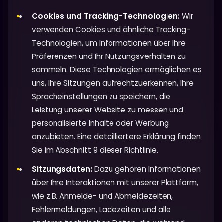
Cookies und Tracking-Technologien:
Wir
verwenden Cookies und ähnliche Tracking-
Technologien, um Informationen über Ihre
Präferenzen und Ihr Nutzungsverhalten zu
sammeln. Diese Technologien ermöglichen es
uns, Ihre Sitzungen aufrechtzuerkennen, Ihre
Spracheinstellungen zu speichern, die
Leistung unserer Website zu messen und
personalisierte Inhalte oder Werbung
anzubieten. Eine detailliertere Erklärung finden
Sie im Abschnitt 9 dieser Richtlinie.
Sitzungsdaten:
Dazu gehören Informationen
über Ihre Interaktionen mit unserer Plattform,
wie z.B. Anmelde- und Abmeldezeiten,
Fehlermeldungen, Ladezeiten und alle