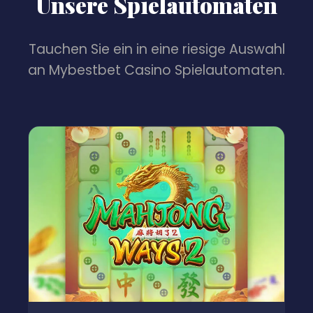
Unsere Spielautomaten
Tauchen Sie ein in eine riesige Auswahl
an Mybestbet Casino Spielautomaten.