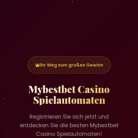
Ihr Weg zum großen Gewinn
Mybestbet Casino
Spielautomaten
Registrieren Sie sich jetzt und
entdecken Sie die besten Mybestbet
Casino Spielautomaten!