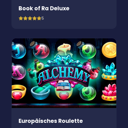
Book of Ra Deluxe
5
Europäisches Roulette