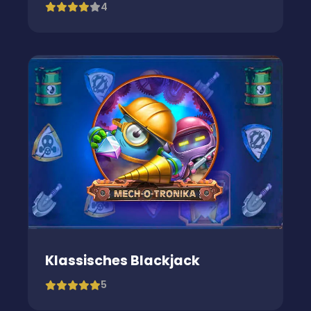
4
Klassisches Blackjack
5