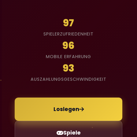
97
SPIELERZUFRIEDENHEIT
96
MOBILE ERFAHRUNG
93
AUSZAHLUNGSGESCHWINDIGKEIT
Loslegen
Spiele