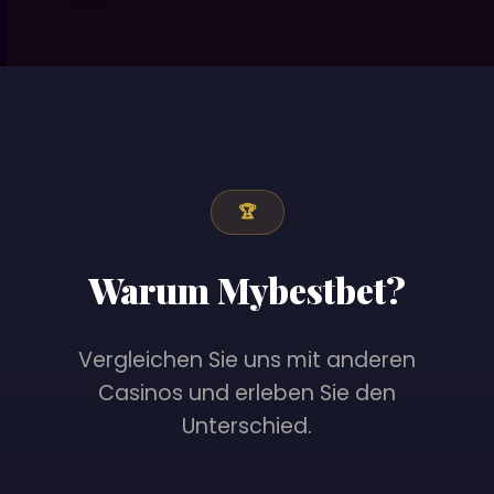
🏆
Warum Mybestbet?
Vergleichen Sie uns mit anderen
Casinos und erleben Sie den
Unterschied.