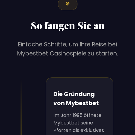
🎯
So fangen Sie an
Einfache Schritte, um Ihre Reise bei
Mybestbet Casinospiele zu starten.
Die Gründung
von Mybestbet
Im Jahr 1995 öffnete
Mybestbet seine
Pforten als exklusives