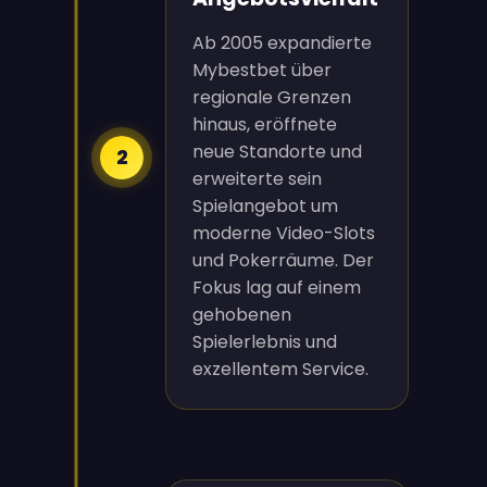
Ab 2005 expandierte
Mybestbet über
regionale Grenzen
hinaus, eröffnete
neue Standorte und
2
erweiterte sein
Spielangebot um
moderne Video-Slots
und Pokerräume. Der
Fokus lag auf einem
gehobenen
Spielerlebnis und
exzellentem Service.