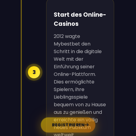
Start des Online-
Casinos
2012 wagte
Mybestbet den
Schritt in die digitale
Welt mit der
Einführung seiner
3
Online-Plattform.
Dies ermöglichte
Spielern, ihre
Lieblingsspiele
bequem von zu Hause
aus zu genießen und
erreichte ein völlig
REGISTRIEREN
neues Publikum
weltweit.