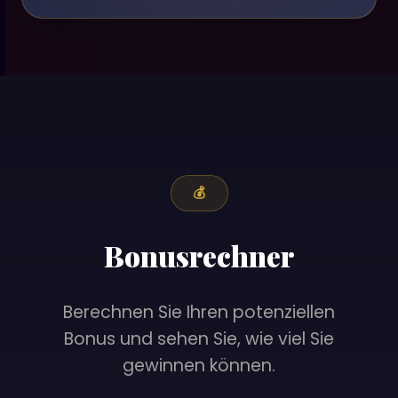
💰
Bonusrechner
Berechnen Sie Ihren potenziellen
Bonus und sehen Sie, wie viel Sie
gewinnen können.