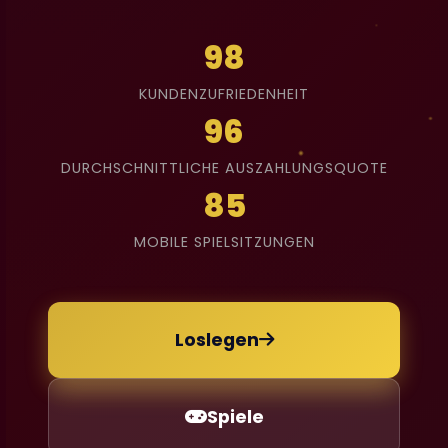
98
KUNDENZUFRIEDENHEIT
96
DURCHSCHNITTLICHE AUSZAHLUNGSQUOTE
85
MOBILE SPIELSITZUNGEN
Loslegen
Spiele