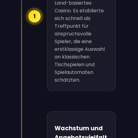
Land-basiertes
Casino. Es etablierte
1
sich schnell als
Treffpunkt für
anspruchsvolle
Spieler, die eine
erstklassige Auswahl
an klassischen
Tischspielen und
Spielautomaten
schätzten.
Wachstum und
Angebotsvielfalt