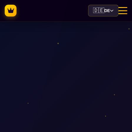
🇩🇪
DE